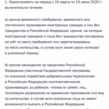
1. Приостановить на период с 15 марта по 15 июня 2020 г.
включительно течение:
а) сроков временного пребывания, временного или
постоянного проживания иностранных граждан и лиц без
гражданства в Российской Федерации, сроков, на которые
иностранные граждане и лица без гражданства поставлены
на учёт по месту пребывания или зарегистрированы
по месту жительства, в случае если такие сроки истекают
в указанный период;
б) сроков нахождения за пределами Российской
Федерации участников Государственной программы
по оказанию содействия добровольному переселению
в Российскую Федерацию соотечественников,
проживающих за рубежом, членов их семей, лиц,
получивших разрешение на временное проживание или вид
на жительство, в случае если указанные лица не имеют
возможности въехать в Российскую Федерацию