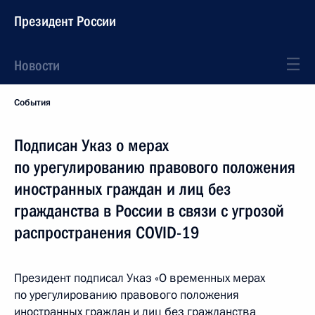
Президент России
Новости
События
Подписан Указ о мерах
по урегулированию правового положения
иностранных граждан и лиц без
гражданства в России в связи с угрозой
распространения COVID-19
Президент подписал Указ «О временных мерах
по урегулированию правового положения
иностранных граждан и лиц без гражданства