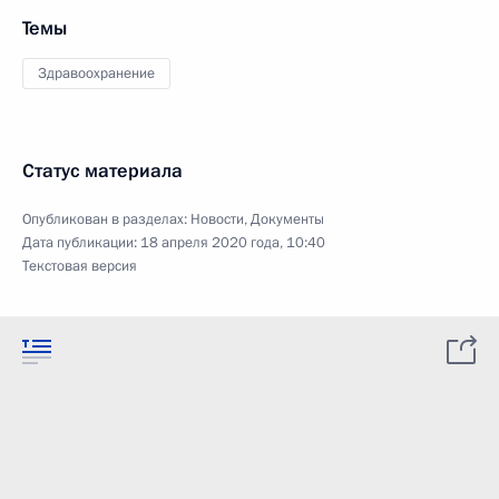
Темы
Здравоохранение
Статус материала
Опубликован в разделах:
Новости
,
Документы
Дата публикации:
18 апреля 2020 года, 10:40
Текстовая версия