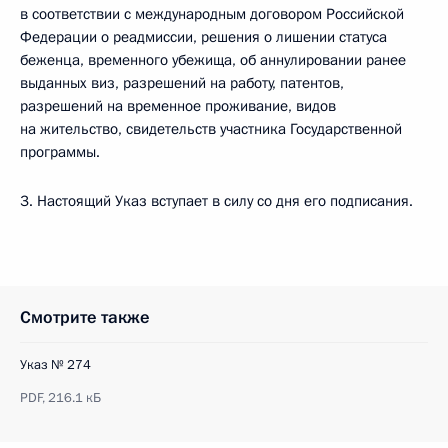
в соответствии с международным договором Российской
Федерации о реадмиссии, решения о лишении статуса
беженца, временного убежища, об аннулировании ранее
выданных виз, разрешений на работу, патентов,
разрешений на временное проживание, видов
на жительство, свидетельств участника Государственной
программы.
3. Настоящий Указ вступает в силу со дня его подписания.
Смотрите также
Указ № 274
PDF,
216.1 кБ