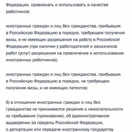
Федерации, привлекать и использовать в качестве
работников:
иностранных граждан и лиц без гражданства, прибывших
в Российскую Федерацию в порядке, требующем получения
визы, и не имеющих разрешения на работу в Российской
Федерации (при наличии у работодателей и заказчиков
работ (услуг) разрешения на привлечение и использование
иностранных работников);
иностранных граждан и лиц без гражданства, прибывших
в Российскую Федерацию в порядке, не требующем
получения визы, и не имеющих патентов;
б) в отношении иностранных граждан и лиц без
гражданства не принимаются решения о нежелательности
их пребывания (проживания), об административном
выдворении за пределы Российской Федерации,
о депортации или передаче иностранному государству