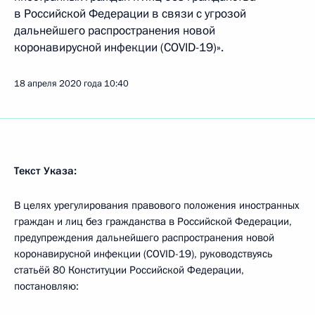
в Российской Федерации в связи с угрозой
дальнейшего распространения новой
коронавирусной инфекции (COVID-19)».
18 апреля 2020 года
10:40
Текст Указа:
В целях урегулирования правового положения иностранных
граждан и лиц без гражданства в Российской Федерации,
предупреждения дальнейшего распространения новой
коронавирусной инфекции (COVID-19), руководствуясь
статьёй 80 Конституции Российской Федерации,
постановляю: