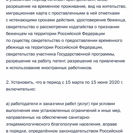
разрешение на временное проживание, вид на жительство,
миграционная карта с проставленными в ней отметками
с истекающими сроками действия, удостоверение беженца,
свидетельство о рассмотрении ходатайства о признании
беженцем на территории Российской Федерации
по существу, свидетельство о предоставлении временного
убежища на территории Российской Федерации,
свидетельство участника Государственной программы,
разрешение на работу, патент, разрешение на привлечение
и использование иностранных работников.
2. Установить, что в период с 15 марта по 15 июня 2020 г.
включительно:
а) работодатели и заказчики работ (услуг) при условии
выполнения ими установленных ограничений и иных мер,
направленных на обеспечение санитарно-
эпидемиологического благополучия населения, вправе
в порядке, определённом законодательством Российской