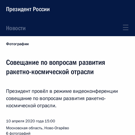
Президент России
Новости
Фотографии
Совещание по вопросам развития
ракетно-космической отрасли
Президент провёл в режиме видеоконференции
совещание по вопросам развития ракетно-
космической отрасли.
10 апреля 2020 года
15:00
Московская область, Ново-Огарёво
6 фотографий