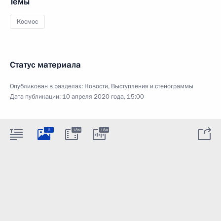
Темы
Космос
Статус материала
Опубликован в разделах:
Новости
,
Выступления и стенограммы
Дата публикации:
10 апреля 2020 года, 15:00
6
18м
18м