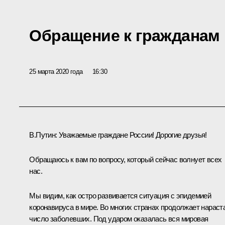
Обращение к гражданам
25 марта 2020 года
16:30
В.Путин:
Уважаемые граждане России! Дорогие друзья!
Обращаюсь к вам по вопросу, который сейчас волнует всех
нас.
Мы видим, как остро развивается ситуация с эпидемией
коронавируса в мире. Во многих странах продолжает нараст
число заболевших. Под ударом оказалась вся мировая