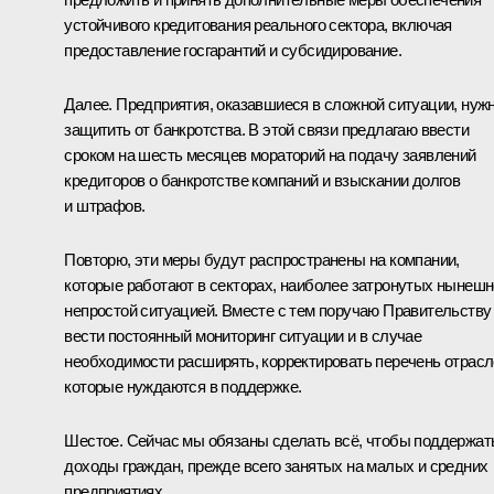
устойчивого кредитования реального сектора, включая
предоставление госгарантий и субсидирование.
Далее. Предприятия, оказавшиеся в сложной ситуации, нуж
защитить от банкротства. В этой связи предлагаю ввести
сроком на шесть месяцев мораторий на подачу заявлений
кредиторов о банкротстве компаний и взыскании долгов
и штрафов.
Повторю, эти меры будут распространены на компании,
которые работают в секторах, наиболее затронутых нынеш
непростой ситуацией. Вместе с тем поручаю Правительству
вести постоянный мониторинг ситуации и в случае
необходимости расширять, корректировать перечень отрасл
которые нуждаются в поддержке.
Шестое. Сейчас мы обязаны сделать всё, чтобы поддержат
доходы граждан, прежде всего занятых на малых и средних
предприятиях.