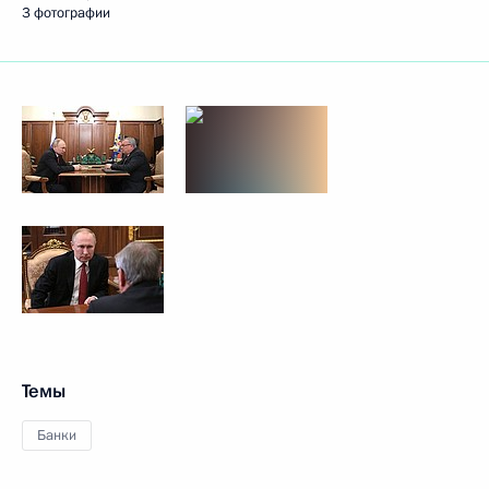
3 фотографии
Темы
Банки