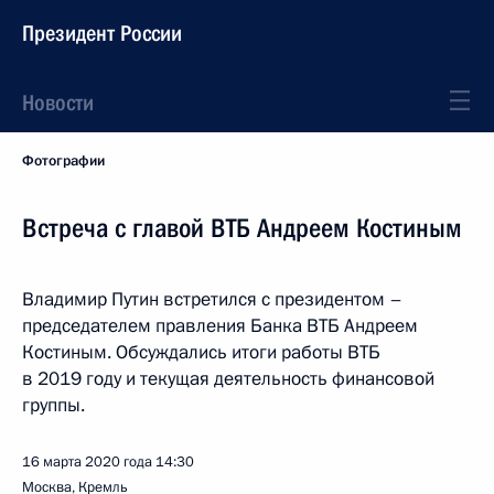
Президент России
Новости
Фотографии
Встреча с главой ВТБ Андреем Костиным
Владимир Путин встретился с президентом –
председателем правления Банка ВТБ Андреем
Костиным. Обсуждались итоги работы ВТБ
в 2019 году и текущая деятельность финансовой
группы.
16 марта 2020 года
14:30
Москва, Кремль