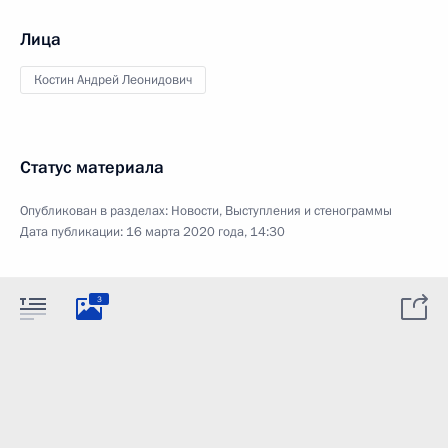
Лица
Костин Андрей Леонидович
Статус материала
Опубликован в разделах:
Новости
,
Выступления и стенограммы
Дата публикации:
16 марта 2020 года, 14:30
3