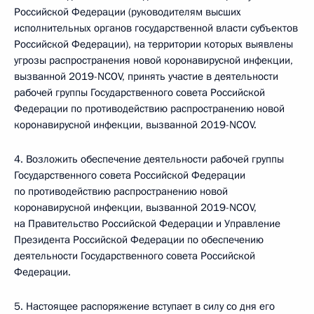
Российской Федерации (руководителям высших
исполнительных органов государственной власти субъектов
Российской Федерации), на территории которых выявлены
угрозы распространения новой коронавирусной инфекции,
вызванной 2019-NCOV, принять участие в деятельности
рабочей группы Государственного совета Российской
Федерации по противодействию распространению новой
коронавирусной инфекции, вызванной 2019-NCOV.
4. Возложить обеспечение деятельности рабочей группы
Государственного совета Российской Федерации
по противодействию распространению новой
коронавирусной инфекции, вызванной 2019-NCOV,
на Правительство Российской Федерации и Управление
Президента Российской Федерации по обеспечению
деятельности Государственного совета Российской
Федерации.
5. Настоящее распоряжение вступает в силу со дня его