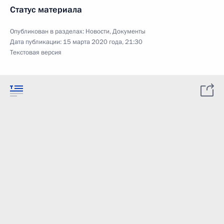
Статус материала
Опубликован в разделах:
Новости
,
Документы
Дата публикации:
15 марта 2020 года, 21:30
Текстовая версия