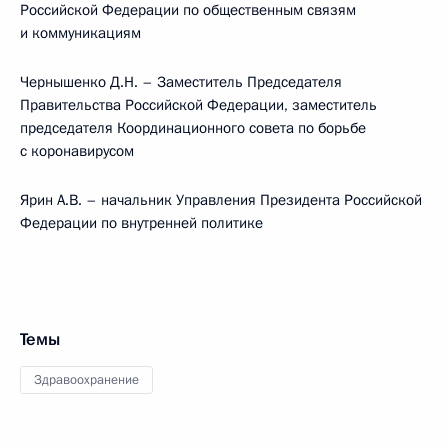
Российской Федерации по общественным связям
и коммуникациям
Чернышенко Д.Н. – Заместитель Председателя
Правительства Российской Федерации, заместитель
председателя Координационного совета по борьбе
с коронавирусом
Ярин А.В. – начальник Управления Президента Российской
Федерации по внутренней политике
Темы
Здравоохранение