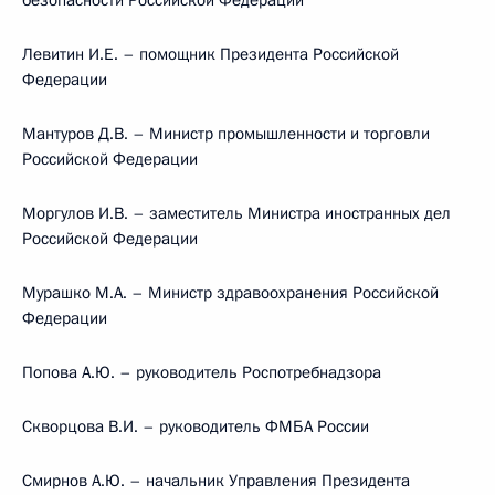
безопасности Российской Федерации
Левитин И.Е. – помощник Президента Российской
Федерации
Мантуров Д.В. – Министр промышленности и торговли
Российской Федерации
Моргулов И.В. – заместитель Министра иностранных дел
Российской Федерации
Мурашко М.А. – Министр здравоохранения Российской
Федерации
Попова А.Ю. – руководитель Роспотребнадзора
Скворцова В.И. – руководитель ФМБА России
Смирнов А.Ю. – начальник Управления Президента