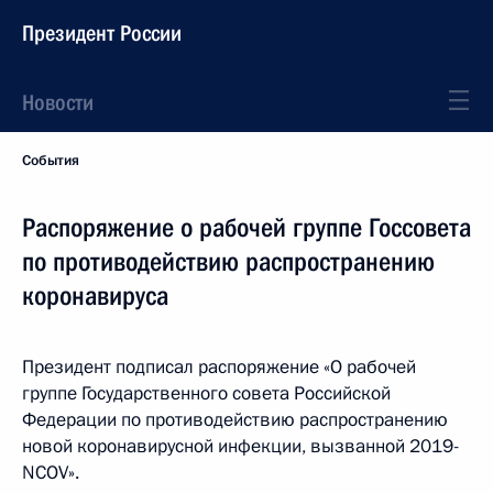
Президент России
Новости
События
Распоряжение о рабочей группе Госсовета
по противодействию распространению
коронавируса
Президент подписал распоряжение «О рабочей
группе Государственного совета Российской
Федерации по противодействию распространению
новой коронавирусной инфекции, вызванной 2019-
NCOV».