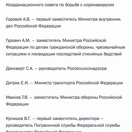
Координационного совета по борьбе с коронавирусом
Горовой А.В. – первый заместитель Министра внутренних
дел Российской Федерации
Гурович А.М. – заместитель Министра Российской
Федерации по делам гражданской обороны, чрезвычайным
ситуациям и ликвидации последствий стихийных бедствий
Данкверт С.А. – руководитель Россельхознадзора
Дитрих Е.И. – Министр транспорта Российской Федерации
Иванов Т.В. – заместитель Министра обороны Российской
Федерации
Кулишов В.Г. – первый заместитель директора –
руководитель Пограничной службы Федеральной службы