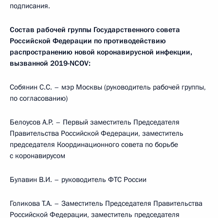
подписания.
Состав рабочей группы Государственного совета
Российской Федерации по противодействию
распространению новой коронавирусной инфекции,
вызванной 2019-NCOV:
Собянин С.С. – мэр Москвы (руководитель рабочей группы,
по согласованию)
Белоусов А.Р. – Первый заместитель Председателя
Правительства Российской Федерации, заместитель
председателя Координационного совета по борьбе
с коронавирусом
Булавин В.И. – руководитель ФТС России
Голикова Т.А. – Заместитель Председателя Правительства
Российской Федерации, заместитель председателя