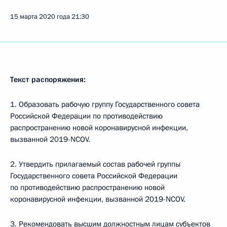
15 марта 2020 года
21:30
Текст распоряжения:
1. Образовать рабочую группу Государственного совета
Российской Федерации по противодействию
распространению новой коронавирусной инфекции,
вызванной 2019-NCOV.
2. Утвердить прилагаемый состав рабочей группы
Государственного совета Российской Федерации
по противодействию распространению новой
коронавирусной инфекции, вызванной 2019-NCOV.
3. Рекомендовать высшим должностным лицам субъектов