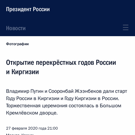
Президент России
Новости
Фотографии
Открытие перекрёстных годов России
и Киргизии
Владимир Путин и Сооронбай Жээнбеков дали старт
Году России в Киргизии и Году Киргизии в России.
Торжественная церемония состоялась в Большом
Кремлёвском дворце.
27 февраля 2020 года
21:00