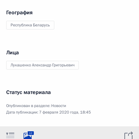
География
Республика Беларусь
Лица
Лукашенко Александр Григорьевич
Статус материала
Опубликован в разделе:
Новости
Дата публикации:
7 февраля 2020 года, 18:45
12