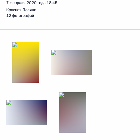
7 февраля 2020 года
18:45
Красная Поляна
12 фотографий