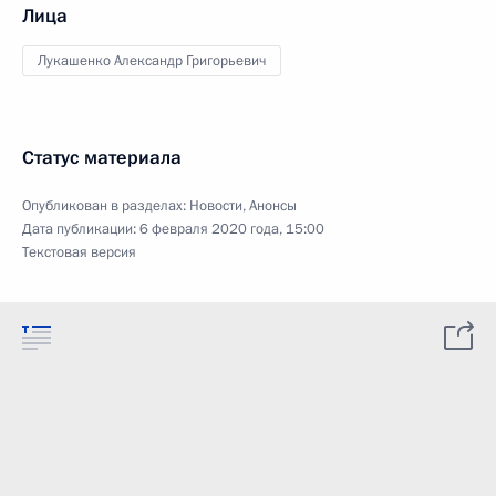
Лица
Лукашенко Александр Григорьевич
Статус материала
Опубликован в разделах:
Новости
,
Анонсы
Дата публикации:
6 февраля 2020 года, 15:00
Текстовая версия