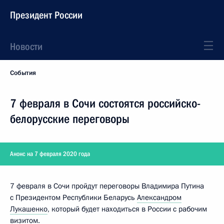
Президент России
Новости
События
7 февраля в Сочи состоятся российско-
белорусские переговоры
Анонс на 7 февраля 2020 года
7 февраля в Сочи пройдут переговоры Владимира Путина
с Президентом Республики Беларусь
Александром
Лукашенко
, который будет находиться в России с рабочим
визитом.