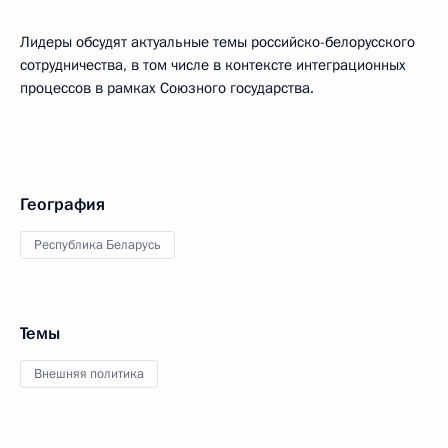
Лидеры обсудят актуальные темы российско-белорусского
сотрудничества, в том числе в контексте интеграционных
процессов в рамках Союзного государства.
География
Республика Беларусь
Темы
Внешняя политика