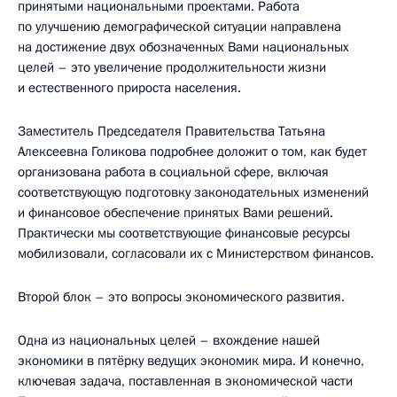
принятыми национальными проектами. Работа
по улучшению демографической ситуации направлена
на достижение двух обозначенных Вами национальных
целей – это увеличение продолжительности жизни
и естественного прироста населения.
Заместитель Председателя Правительства Татьяна
Алексеевна Голикова подробнее доложит о том, как будет
организована работа в социальной сфере, включая
соответствующую подготовку законодательных изменений
и финансовое обеспечение принятых Вами решений.
Практически мы соответствующие финансовые ресурсы
мобилизовали, согласовали их с Министерством финансов.
Второй блок – это вопросы экономического развития.
Одна из национальных целей – вхождение нашей
экономики в пятёрку ведущих экономик мира. И конечно,
ключевая задача, поставленная в экономической части