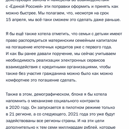
с «Единой Россией» эти поправки оформить и принять как
можно быстрее. Мы полагаем, что, несмотря на срок
15 апреля, мы всё-таки сможем это сделать даже раньше.
Я бы ещё также хотела отметить, что семьи с детьми имеют
право распорядиться материнским семейным капиталом
на погашение ипотечных кредитов уже с первого года.
И как Вы ранее давали поручение, мы сейчас учитываем
необходимость реализации электронных сервисов
взаимодействия с кредитными организациями, чтобы
также без участия гражданина можно было как можно
комфортнее это погашение сделать.
Также в этом, демографическом, блоке я бы хотела
напомнить о механизме социального контракта
в 2020 году. Он запускается в пилотном режиме только
в 21 регионе, а со следующего, 2021 года это уже будут
задействованы все регионы страны. И на эти цели
дополнительно к тем семи миллиардам рублей, которые