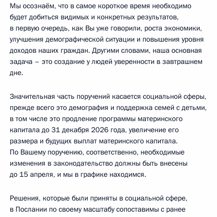
Мы осознаём, что в самое короткое время необходимо
будет добиться видимых и конкретных результатов,
в первую очередь, как Вы уже говорили, роста экономики,
улучшения демографической ситуации и повышения уровня
доходов наших граждан. Другими словами, наша основная
задача – это создание у людей уверенности в завтрашнем
дне.
Значительная часть поручений касается социальной сферы,
прежде всего это демография и поддержка семей с детьми,
в том числе это продление программы материнского
капитала до 31 декабря 2026 года, увеличение его
размера и будущих выплат материнского капитала.
По Вашему поручению, соответственно, необходимые
изменения в законодательство должны быть внесены
до 15 апреля, и мы в графике находимся.
Решения, которые были приняты в социальной сфере,
в Послании по своему масштабу сопоставимы с ранее