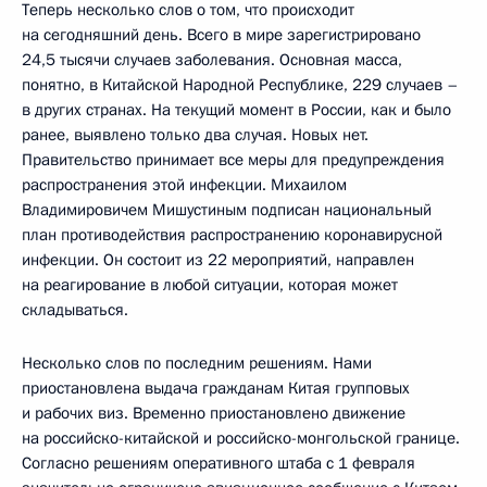
Теперь несколько слов о том, что происходит
на сегодняшний день. Всего в мире зарегистрировано
24,5 тысячи случаев заболевания. Основная масса,
понятно, в Китайской Народной Республике, 229 случаев –
в других странах. На текущий момент в России, как и было
ранее, выявлено только два случая. Новых нет.
Правительство принимает все меры для предупреждения
распространения этой инфекции. Михаилом
Владимировичем Мишустиным подписан национальный
план противодействия распространению коронавирусной
инфекции. Он состоит из 22 мероприятий, направлен
на реагирование в любой ситуации, которая может
складываться.
Несколько слов по последним решениям. Нами
приостановлена выдача гражданам Китая групповых
и рабочих виз. Временно приостановлено движение
на российско-китайской и российско-монгольской границе.
Согласно решениям оперативного штаба с 1 февраля