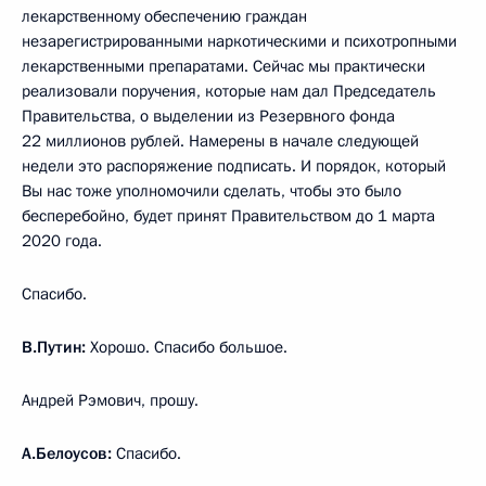
лекарственному обеспечению граждан
незарегистрированными наркотическими и психотропными
лекарственными препаратами. Сейчас мы практически
реализовали поручения, которые нам дал Председатель
Правительства, о выделении из Резервного фонда
22 миллионов рублей. Намерены в начале следующей
недели это распоряжение подписать. И порядок, который
Вы нас тоже уполномочили сделать, чтобы это было
бесперебойно, будет принят Правительством до 1 марта
2020 года.
Спасибо.
В.Путин:
Хорошо. Спасибо большое.
Андрей Рэмович, прошу.
А.Белоусов:
Спасибо.