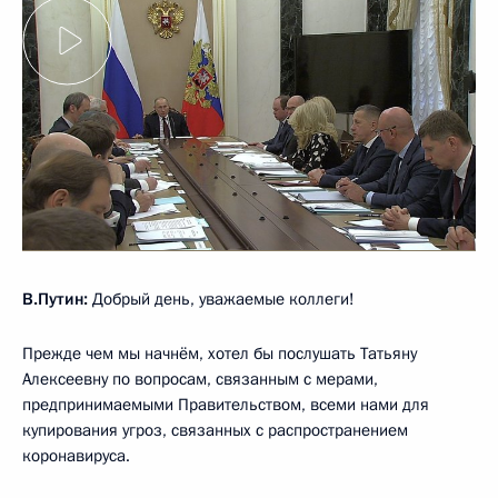
В.Путин:
Добрый день, уважаемые коллеги!
Прежде чем мы начнём, хотел бы послушать Татьяну
Алексеевну по вопросам, связанным с мерами,
предпринимаемыми Правительством, всеми нами для
купирования угроз, связанных с распространением
коронавируса.