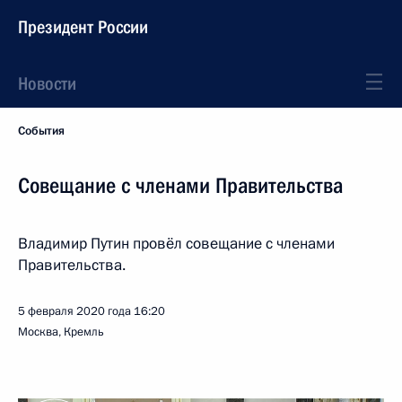
Президент России
Новости
События
Совещание с членами Правительства
Владимир Путин провёл совещание с членами
Правительства.
5 февраля 2020 года
16:20
Москва, Кремль