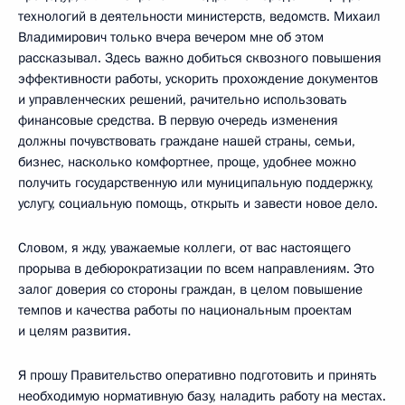
технологий в деятельности министерств, ведомств. Михаил
Владимирович только вчера вечером мне об этом
рассказывал. Здесь важно добиться сквозного повышения
эффективности работы, ускорить прохождение документов
и управленческих решений, рачительно использовать
финансовые средства. В первую очередь изменения
должны почувствовать граждане нашей страны, семьи,
бизнес, насколько комфортнее, проще, удобнее можно
получить государственную или муниципальную поддержку,
услугу, социальную помощь, открыть и завести новое дело.
Словом, я жду, уважаемые коллеги, от вас настоящего
прорыва в дебюрократизации по всем направлениям. Это
залог доверия со стороны граждан, в целом повышение
темпов и качества работы по национальным проектам
и целям развития.
Я прошу Правительство оперативно подготовить и принять
необходимую нормативную базу, наладить работу на местах.