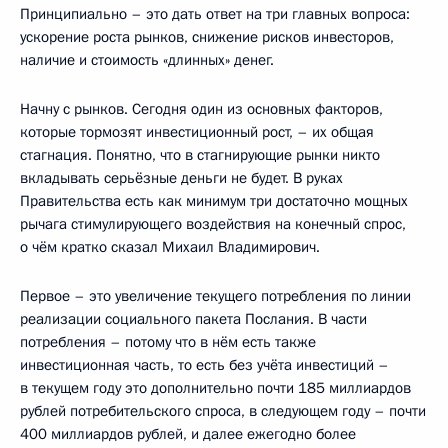
Принципиально – это дать ответ на три главных вопроса:
ускорение роста рынков, снижение рисков инвесторов,
наличие и стоимость «длинных» денег.
Начну с рынков. Сегодня один из основных факторов,
которые тормозят инвестиционный рост, – их общая
стагнация. Понятно, что в стагнирующие рынки никто
вкладывать серьёзные деньги не будет. В руках
Правительства есть как минимум три достаточно мощных
рычага стимулирующего воздействия на конечный спрос,
о чём кратко сказал Михаил Владимирович.
Первое – это увеличение текущего потребления по линии
реализации социального пакета Послания. В части
потребления – потому что в нём есть также
инвестиционная часть, то есть без учёта инвестиций –
в текущем году это дополнительно почти 185 миллиардов
рублей потребительского спроса, в следующем году – почти
400 миллиардов рублей, и далее ежегодно более