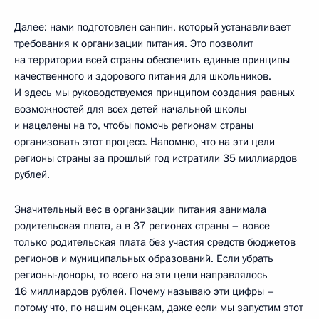
Далее: нами подготовлен санпин, который устанавливает
требования к организации питания. Это позволит
на территории всей страны обеспечить единые принципы
качественного и здорового питания для школьников.
И здесь мы руководствуемся принципом создания равных
возможностей для всех детей начальной школы
и нацелены на то, чтобы помочь регионам страны
организовать этот процесс. Напомню, что на эти цели
регионы страны за прошлый год истратили 35 миллиардов
рублей.
Значительный вес в организации питания занимала
родительская плата, а в 37 регионах страны – вовсе
только родительская плата без участия средств бюджетов
регионов и муниципальных образований. Если убрать
регионы-доноры, то всего на эти цели направлялось
16 миллиардов рублей. Почему называю эти цифры –
потому что, по нашим оценкам, даже если мы запустим этот