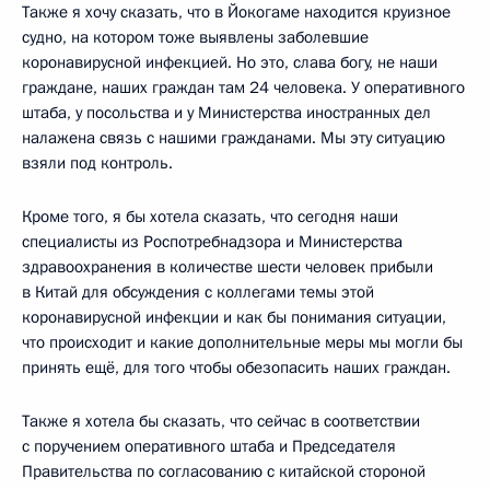
Также я хочу сказать, что в Йокогаме находится круизное
судно, на котором тоже выявлены заболевшие
коронавирусной инфекцией. Но это, слава богу, не наши
граждане, наших граждан там 24 человека. У оперативного
штаба, у посольства и у Министерства иностранных дел
налажена связь с нашими гражданами. Мы эту ситуацию
взяли под контроль.
Кроме того, я бы хотела сказать, что сегодня наши
специалисты из Роспотребнадзора и Министерства
здравоохранения в количестве шести человек прибыли
в Китай для обсуждения с коллегами темы этой
коронавирусной инфекции и как бы понимания ситуации,
что происходит и какие дополнительные меры мы могли бы
принять ещё, для того чтобы обезопасить наших граждан.
Также я хотела бы сказать, что сейчас в соответствии
с поручением оперативного штаба и Председателя
Правительства по согласованию с китайской стороной