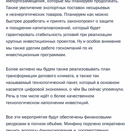
импортозамещения, которые мы планируем продолжать.
Также увеличение экспортных поставок несырьевых
и неэнергетических товаров. Планируем как можно
быстрее доработать и принять законопроект о защите
и поощрении капиталовложений, который будет
гарантировать стабильность условий при реализации
крупных инвестиционных проектов. Ну и особое внимание
мы также уделим работе госкомпаний по их
инвестиционным программам.
Более активно мы будем также реализовывать план
трансформации делового климата, а также так
называемый технологический пакет, который в основном
касается цифровой экономики, о чём Вы сейчас упомянули.
Речь в том числе идёт о более качественном
технологическом наполнении инвестиций.
Все эти мероприятия будут обеспечены финансовыми
ресурсами в полном объёме. Минфину поручено оперативно
решить вопросы финансирования и, соответственно,