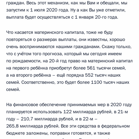
граждан. Весь этот механизм, как мы Вам и обещали, мы
запустим к 1 июля 2020 года. Ну а как Вы уже отметили,
выплата будет осуществляться с 1 января 20-го года.
Что касается материнского капитала, тоже не буду
повторяться о размерах выплаты, они известны, хорошо
очень воспринимаются нашими гражданами. Скажу только,
что с учётом того прогноза, который мы сегодня имеем
по рождаемости, на 20-й год право на материнский капитал
на первого ребёнка приобретут более 561 тысячи семей,
а на второго ребёнка – ещё порядка 552 тысяч наших
семей. Соответственно, это будет более 1100 тысяч наших
семей.
На финансовое обеспечение принимаемых мер в 2020 году
планируется использовать 122 миллиарда рублей, в 21-м
году – 210,7 миллиарда рублей, и в 22-м –
265,8 миллиарда рублей. Все эти средства в федеральном
бюджете заложены, поправки готовятся, и также