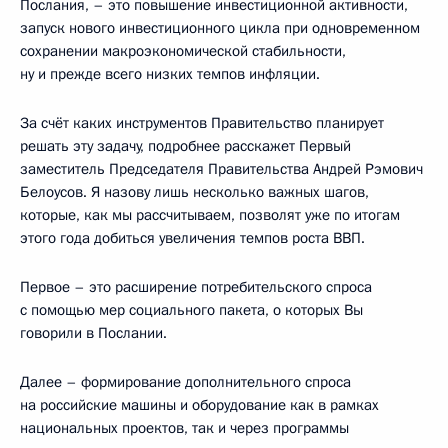
Послания, – это повышение инвестиционной активности,
запуск нового инвестиционного цикла при одновременном
сохранении макроэкономической стабильности,
ну и прежде всего низких темпов инфляции.
За счёт каких инструментов Правительство планирует
решать эту задачу, подробнее расскажет Первый
заместитель Председателя Правительства Андрей Рэмович
Белоусов. Я назову лишь несколько важных шагов,
которые, как мы рассчитываем, позволят уже по итогам
этого года добиться увеличения темпов роста ВВП.
Первое – это расширение потребительского спроса
с помощью мер социального пакета, о которых Вы
говорили в Послании.
Далее – формирование дополнительного спроса
на российские машины и оборудование как в рамках
национальных проектов, так и через программы