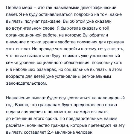
Первая мера – это так называемый демографический
пакет. Я не буду останавливаться подробно на том, какие
выплаты получат граждане, Вы об этом уже сказали
во вступительном слове. Я бы хотела сказать о той
организационной работе, на которую Вы обратили
внимание с точки зрения удобства получения для граждан
этих выплат. Но прежде чем перейти к этому, хочу сказать,
что новые выплаты не будут снижать уже установленный
семье уровень социального обеспечения, поскольку хоть
и в небольших размерах, но социальные выплаты в этом
возрасте для детей уже установлены региональным
законодательством.
Назначение выплат будет осуществляться на календарный
год. Важно, что гражданам будет предоставлено право
подачи заявления о пересмотре размера выплаты
до истечения этого срока. По предварительным нашим
расчётам, количество граждан, которые претендуют на эту
выплату, составляет 2,4 миллиона человек.