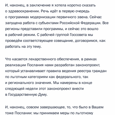
И, наконец, в заключение я хотела коротко сказать
о здравоохранении. Речь идёт в первую очередь
о программах модернизации первичного звена. Сейчас
запущена работа с субъектами Российской Федерации. Все
регионы представили программы, и сейчас это вошло
в рабочий режим. С рабочей группой Госсовета мы
проведём соответствующее совещание, договоримся, как
работать на эту тему.
Что касается лекарственного обеспечения, в рамках
реализации Послания нами разработан законопроект,
который устанавливает правила ведения реестра граждан
по льготным категориям как федерального, так
и регионального значения. Мы намерены в конце
следующей недели этот законопроект внести
в Государственную Думу.
И, наконец, совсем завершающее, то, что было в Вашем
тоже Послании: мы принимаем меры по льготному