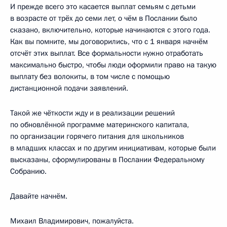
И прежде всего это касается выплат семьям с детьми
в возрасте от трёх до семи лет, о чём в Послании было
сказано, включительно, которые начинаются с этого года.
Как вы помните, мы договорились, что с 1 января начнём
отсчёт этих выплат. Все формальности нужно отработать
максимально быстро, чтобы люди оформили право на такую
выплату без волокиты, в том числе с помощью
дистанционной подачи заявлений.
Такой же чёткости жду и в реализации решений
по обновлённой программе материнского капитала,
по организации горячего питания для школьников
в младших классах и по другим инициативам, которые были
высказаны, сформулированы в Послании Федеральному
Собранию.
Давайте начнём.
Михаил Владимирович, пожалуйста.