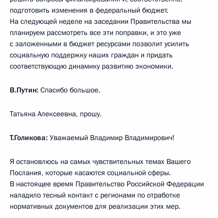
подготовить изменения в федеральный бюджет.
На следующей неделе на заседании Правительства мы
планируем рассмотреть все эти поправки, и это уже
с заложенными в бюджет ресурсами позволит усилить
социальную поддержку наших граждан и придать
соответствующую динамику развитию экономики.
В.Путин:
Спасибо большое.
Татьяна Алексеевна, прошу.
Т.Голикова:
Уважаемый Владимир Владимирович!
Я остановлюсь на самых чувствительных темах Вашего
Послания, которые касаются социальной сферы.
В настоящее время Правительство Российской Федерации
наладило тесный контакт с регионами по отработке
нормативных документов для реализации этих мер.