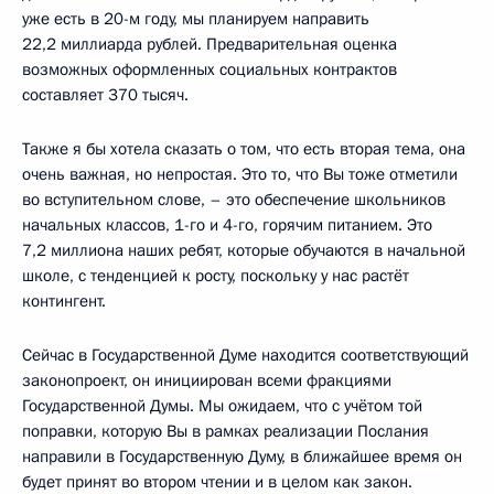
уже есть в 20-м году, мы планируем направить
22,2 миллиарда рублей. Предварительная оценка
возможных оформленных социальных контрактов
составляет 370 тысяч.
Также я бы хотела сказать о том, что есть вторая тема, она
очень важная, но непростая. Это то, что Вы тоже отметили
во вступительном слове, – это обеспечение школьников
начальных классов, 1-го и 4-го, горячим питанием. Это
7,2 миллиона наших ребят, которые обучаются в начальной
школе, с тенденцией к росту, поскольку у нас растёт
контингент.
Сейчас в Государственной Думе находится соответствующий
законопроект, он инициирован всеми фракциями
Государственной Думы. Мы ожидаем, что с учётом той
поправки, которую Вы в рамках реализации Послания
направили в Государственную Думу, в ближайшее время он
будет принят во втором чтении и в целом как закон.