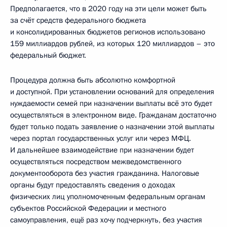
Предполагается, что в 2020 году на эти цели может быть
за счёт средств федерального бюджета
и консолидированных бюджетов регионов использовано
159 миллиардов рублей, из которых 120 миллиардов – это
федеральный бюджет.
Процедура должна быть абсолютно комфортной
и доступной. При установлении оснований для определения
нуждаемости семей при назначении выплаты всё это будет
осуществляться в электронном виде. Гражданам достаточно
будет только подать заявление о назначении этой выплаты
через портал государственных услуг или через МФЦ.
И дальнейшее взаимодействие при назначении будет
осуществляться посредством межведомственного
документооборота без участия гражданина. Налоговые
органы будут предоставлять сведения о доходах
физических лиц уполномоченным федеральным органам
субъектов Российской Федерации и местного
самоуправления, ещё раз хочу подчеркнуть, без участия