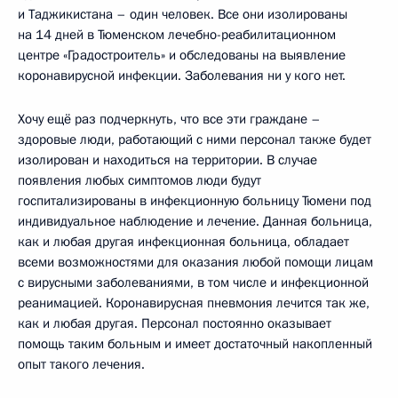
и Таджикистана – один человек. Все они изолированы
на 14 дней в Тюменском лечебно-реабилитационном
центре «Градостроитель» и обследованы на выявление
коронавирусной инфекции. Заболевания ни у кого нет.
Хочу ещё раз подчеркнуть, что все эти граждане –
здоровые люди, работающий с ними персонал также будет
изолирован и находиться на территории. В случае
появления любых симптомов люди будут
госпитализированы в инфекционную больницу Тюмени под
индивидуальное наблюдение и лечение. Данная больница,
как и любая другая инфекционная больница, обладает
всеми возможностями для оказания любой помощи лицам
с вирусными заболеваниями, в том числе и инфекционной
реанимацией. Коронавирусная пневмония лечится так же,
как и любая другая. Персонал постоянно оказывает
помощь таким больным и имеет достаточный накопленный
опыт такого лечения.