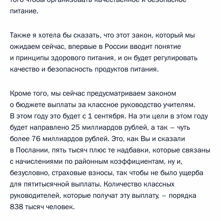
питание.
Также я хотела бы сказать, что этот закон, который мы
ожидаем сейчас, впервые в России вводит понятие
и принципы здорового питания, и он будет регулировать
качество и безопасность продуктов питания.
Кроме того, мы сейчас предусматриваем законом
о бюджете выплаты за классное руководство учителям.
В этом году это будет с 1 сентября. На эти цели в этом году
будет направлено 25 миллиардов рублей, а так – чуть
более 76 миллиардов рублей. Это, как Вы и сказали
в Послании, пять тысяч плюс те надбавки, которые связаны
с начислениями по районным коэффициентам, ну и,
безусловно, страховые взносы, так чтобы не было ущерба
для пятитысячной выплаты. Количество классных
руководителей, которые получат эту выплату, – порядка
838 тысяч человек.