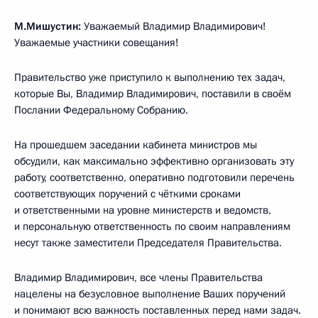
М.Мишустин:
Уважаемый Владимир Владимирович!
Уважаемые участники совещания!
Правительство уже приступило к выполнению тех задач,
которые Вы, Владимир Владимирович, поставили в своём
Послании Федеральному Собранию.
На прошедшем заседании кабинета министров мы
обсудили, как максимально эффективно организовать эту
работу, соответственно, оперативно подготовили перечень
соответствующих поручений с чёткими сроками
и ответственными на уровне министерств и ведомств,
и персональную ответственность по своим направлениям
несут также заместители Председателя Правительства.
Владимир Владимирович, все члены Правительства
нацелены на безусловное выполнение Ваших поручений
и понимают всю важность поставленных перед нами задач.