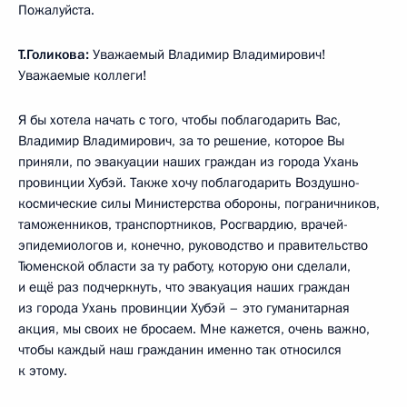
Пожалуйста.
Т.Голикова:
Уважаемый Владимир Владимирович!
Уважаемые коллеги!
Я бы хотела начать с того, чтобы поблагодарить Вас,
Владимир Владимирович, за то решение, которое Вы
приняли, по эвакуации наших граждан из города Ухань
провинции Хубэй. Также хочу поблагодарить Воздушно-
космические силы Министерства обороны, пограничников,
таможенников, транспортников, Росгвардию, врачей-
эпидемиологов и, конечно, руководство и правительство
Тюменской области за ту работу, которую они сделали,
и ещё раз подчеркнуть, что эвакуация наших граждан
из города Ухань провинции Хубэй – это гуманитарная
акция, мы своих не бросаем. Мне кажется, очень важно,
чтобы каждый наш гражданин именно так относился
к этому.