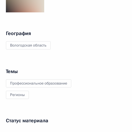
География
Вологодская область
Темы
Профессиональное образование
Регионы
Статус материала