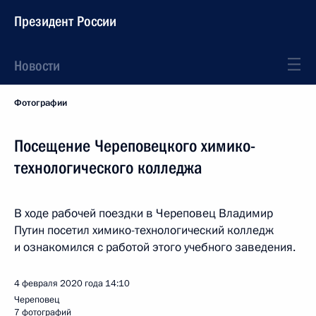
Президент России
Новости
Фотографии
Посещение Череповецкого химико-
технологического колледжа
В ходе рабочей поездки в Череповец Владимир
Путин посетил химико-технологический колледж
и ознакомился с работой этого учебного заведения.
4 февраля 2020 года
14:10
Череповец
7 фотографий