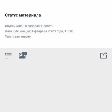
Статус материала
Опубликован в разделе:
Новости
Дата публикации:
4 февраля 2020 года, 13:10
Текстовая версия
2