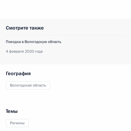
Смотрите также
Поездка в Вологодскую область
4 февраля 2020 года
География
Вологодская область
Темы
Регионы