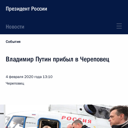
Президент России
Новости
События
Владимир Путин прибыл в Череповец
4 февраля 2020 года
13:10
Череповец