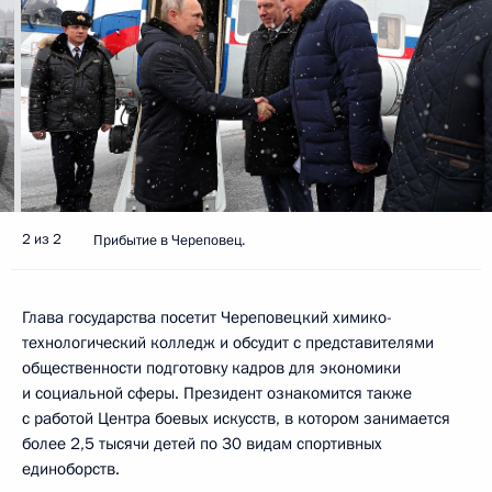
2 из 2
Прибытие в Череповец.
Глава государства посетит Череповецкий химико-
технологический колледж и обсудит с представителями
общественности подготовку кадров для экономики
и социальной сферы. Президент ознакомится также
с работой Центра боевых искусств, в котором занимается
более 2,5 тысячи детей по 30 видам спортивных
единоборств.