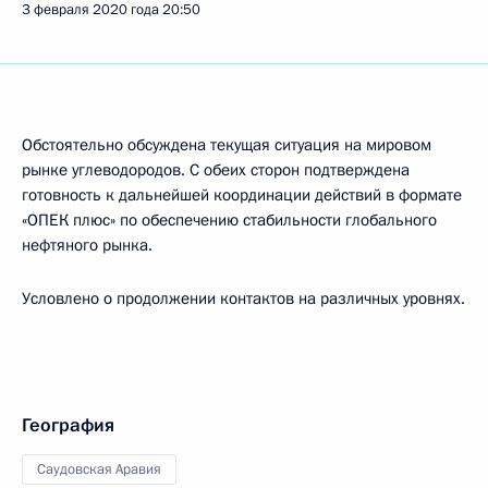
3 февраля 2020 года
20:50
Обстоятельно обсуждена текущая ситуация на мировом
рынке углеводородов. С обеих сторон подтверждена
готовность к дальнейшей координации действий в формате
«ОПЕК плюс» по обеспечению стабильности глобального
нефтяного рынка.
Условлено о продолжении контактов на различных уровнях.
География
Саудовская Аравия