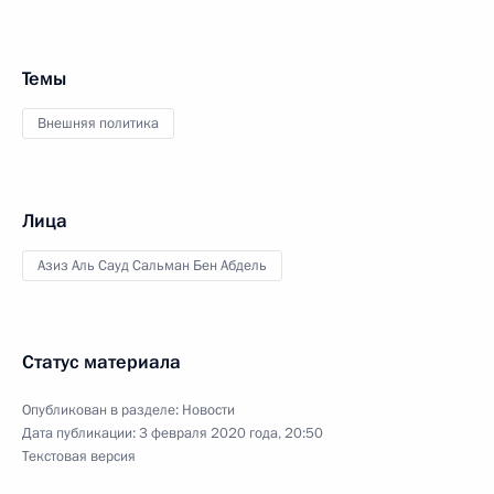
Темы
Внешняя политика
Лица
Азиз Аль Сауд Сальман Бен Абдель
Статус материала
Опубликован в разделе:
Новости
Дата публикации:
3 февраля 2020 года, 20:50
Текстовая версия