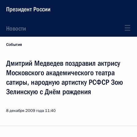
Президент России
Новости
События
Дмитрий Медведев поздравил актрису
Московского академического театра
сатиры, народную артистку РСФСР Зою
Зелинскую с Днём рождения
8 декабря 2009 года
11:40