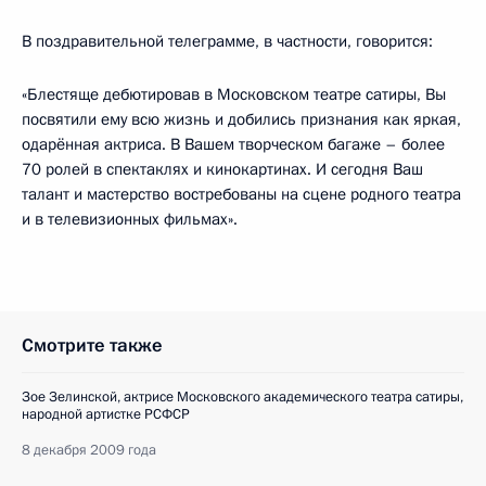
В поздравительной телеграмме, в частности, говорится:
«Блестяще дебютировав в Московском театре сатиры, Вы
посвятили ему всю жизнь и добились признания как яркая,
одарённая актриса. В Вашем творческом багаже – более
70 ролей в спектаклях и кинокартинах. И сегодня Ваш
талант и мастерство востребованы на сцене родного театра
и в телевизионных фильмах».
Смотрите также
Зое Зелинской, актрисе Московского академического театра сатиры,
народной артистке РСФСР
8 декабря 2009 года