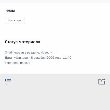
Темы
Культура
Статус материала
Опубликован в разделе:
Новости
Дата публикации:
8 декабря 2009 года, 11:40
Текстовая версия