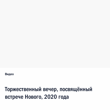
Видео
Торжественный вечер, посвящённый
встрече Нового, 2020 года