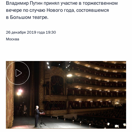
Владимир Путин принял участие в торжественном
вечере по случаю Нового года, состоявшемся
в Большом театре.
26 декабря 2019 года
19:30
Москва