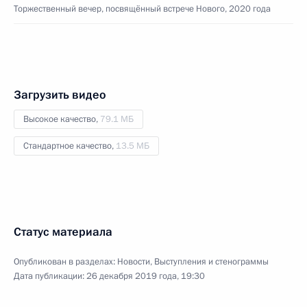
Торжественный вечер, посвящённый встрече Нового, 2020 года
Загрузить видео
Высокое качество,
79.1 МБ
Стандартное качество,
13.5 МБ
Статус материала
Опубликован в разделах:
Новости
,
Выступления и стенограммы
Дата публикации:
26 декабря 2019 года, 19:30