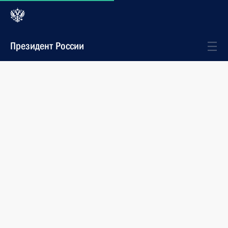
Президент России