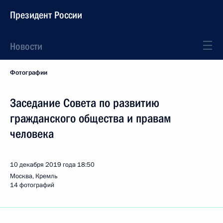
Президент России
Новости
Фотографии
Заседание Совета по развитию
гражданского общества и правам
человека
10 декабря 2019 года
18:50
Москва, Кремль
14 фотографий