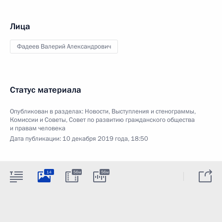
Лица
Фадеев Валерий Александрович
Статус материала
Опубликован в разделах:
Новости
,
Выступления и стенограммы
,
Комиссии и Советы
,
Совет по развитию гражданского общества
и правам человека
Дата публикации:
10 декабря 2019 года, 18:50
14
56м
56м