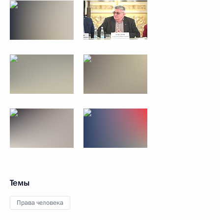
Темы
Права человека