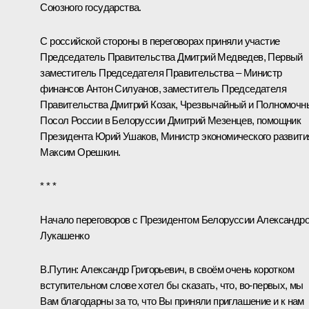
Союзного государства.
С российской стороны в переговорах приняли участие
Председатель Правительства Дмитрий Медведев, Первый
заместитель Председателя Правительства – Министр
финансов Антон Силуанов, заместитель Председателя
Правительства Дмитрий Козак, Чрезвычайный и Полномочн
Посол России в Белоруссии Дмитрий Мезенцев, помощник
Президента Юрий Ушаков, Министр экономического развити
Максим Орешкин.
* * *
Начало переговоров с Президентом Белоруссии Александр
Лукашенко
В.Путин:
Александр Григорьевич, в своём очень коротком
вступительном слове хотел бы сказать, что, во‑первых, мы
Вам благодарны за то, что Вы приняли приглашение и к нам