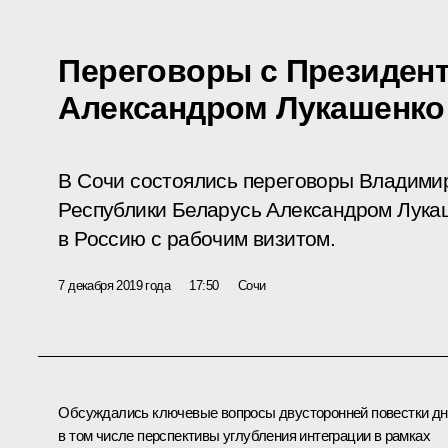
Переговоры с Президен
Александром Лукашенко
В Сочи состоялись переговоры Владими
Республики Беларусь Александром Лука
в Россию с рабочим визитом.
7 декабря 2019 года
17:50
Сочи
Обсуждались ключевые вопросы двусторонней повестки дн
в том числе перспективы углубления интеграции в рамках