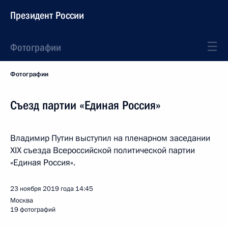
Президент России
Фотографии
Фотографии
Съезд партии «Единая Россия»
Владимир Путин выступил на пленарном заседании
XIX съезда Всероссийской политической партии
«Единая Россия».
23 ноября 2019 года
14:45
Москва
19 фотографий