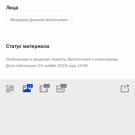
Лица
Медведев Дмитрий Анатольевич
Статус материала
Опубликован в разделах:
Новости
,
Выступления и стенограммы
Дата публикации:
23 ноября 2019 года, 14:45
19
41м
41м