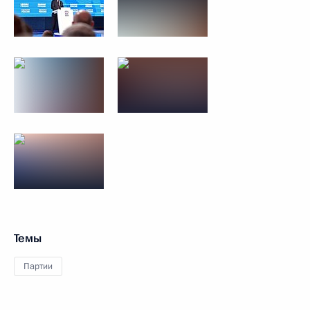
Темы
Партии