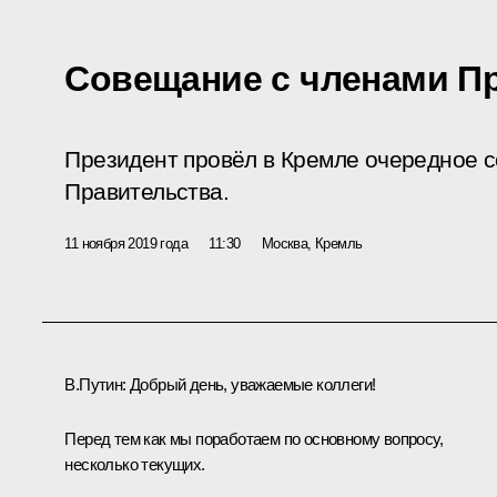
Совещание с членами П
Президент провёл в Кремле очередное 
Правительства.
11 ноября 2019 года
11:30
Москва, Кремль
В.Путин:
Добрый день, уважаемые коллеги!
Перед тем как мы поработаем по основному вопросу,
несколько текущих.