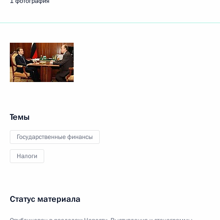
1 фотография
Темы
Государственные финансы
Налоги
Статус материала