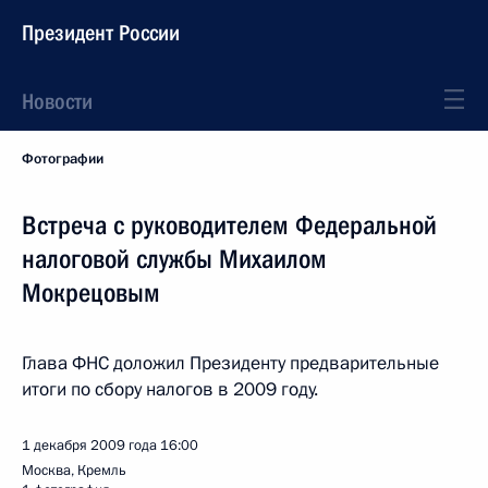
Президент России
Новости
Фотографии
Встреча с руководителем Федеральной
налоговой службы Михаилом
Мокрецовым
Глава ФНС доложил Президенту предварительные
итоги по сбору налогов в 2009 году.
1 декабря 2009 года
16:00
Москва, Кремль