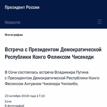
Президент России
Новости
Фотографии
Встреча с Президентом Демократической
Республики Конго Феликсом Чисекеди
В Сочи состоялась встреча Владимира Путина
с Президентом Демократической Республики Конго
Феликсом Антуаном Чисекеди Чиломбо.
23 октября 2019 года
17:10
Сочи
6 фотографий