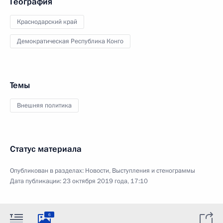
География
Краснодарский край
Демократическая Республика Конго
Темы
Внешняя политика
Статус материала
Опубликован в разделах:
Новости
,
Выступления и стенограммы
Дата публикации:
23 октября 2019 года, 17:10
6