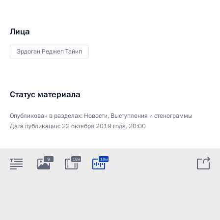
Лица
Эрдоган Реджеп Тайип
Статус материала
Опубликован в разделах:
Новости
,
Выступления и стенограммы
Дата публикации:
22 октября 2019 года, 20:00
9
18м
18м