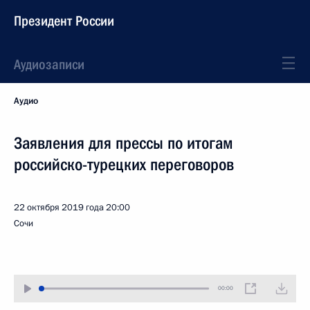
Президент России
Аудиозаписи
Аудио
Заявления для прессы по итогам
российско-турецких переговоров
22 октября 2019 года
20:00
Сочи
00:00