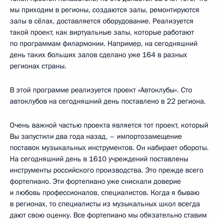
мы приходим в регионы, создаются залы, ремонтируются
залы в сёлах, доставляется оборудование. Реализуется
такой проект, как виртуальные залы, которые работают
по программам филармонии. Например, на сегодняшний
день таких больших залов сделано уже 164 в разных
регионах страны.
В этой программе реализуется проект «Автоклубы». Сто
автоклубов на сегодняшний день поставлено в 22 региона.
Очень важной частью проекта является тот проект, который
Вы запустили два года назад, – импортозамещение
поставок музыкальных инструментов. Он набирает обороты.
На сегодняшний день в 1610 учреждений поставлены
инструменты российского производства. Это прежде всего
фортепиано. Эти фортепиано уже снискали доверие
и любовь профессионалов, специалистов. Когда я бываю
в регионах, то специалисты из музыкальных школ всегда
дают свою оценку. Все фортепиано мы обязательно ставим