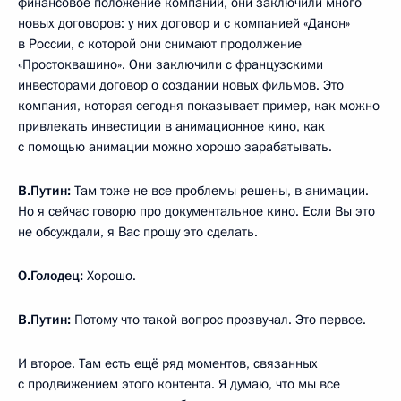
финансовое положение компании, они заключили много
новых договоров: у них договор и с компанией «Данон»
в России, с которой они снимают продолжение
«Простоквашино». Они заключили с французскими
инвесторами договор о создании новых фильмов. Это
компания, которая сегодня показывает пример, как можно
привлекать инвестиции в анимационное кино, как
с помощью анимации можно хорошо зарабатывать.
В.Путин:
Там тоже не все проблемы решены, в анимации.
Но я сейчас говорю про документальное кино. Если Вы это
не обсуждали, я Вас прошу это сделать.
О.Голодец:
Хорошо.
В.Путин:
Потому что такой вопрос прозвучал. Это первое.
И второе. Там есть ещё ряд моментов, связанных
с продвижением этого контента. Я думаю, что мы все