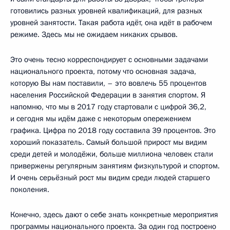
готовились разных уровней квалификаций, для разных
уровней занятости. Такая работа идёт, она идёт в рабочем
режиме. Здесь мы не ожидаем никаких срывов.
Это очень тесно корреспондирует с основными задачами
национального проекта, потому что основная задача,
которую Вы нам поставили, – это вовлечь 55 процентов
населения Российской Федерации в занятия спортом. Я
напомню, что мы в 2017 году стартовали с цифрой 36,2,
и сегодня мы идём даже с некоторым опережением
графика. Цифра по 2018 году составила 39 процентов. Это
хороший показатель. Самый большой прирост мы видим
среди детей и молодёжи, больше миллиона человек стали
привержены регулярным занятиям физкультурой и спортом.
И очень серьёзный рост мы видим среди людей старшего
поколения.
Конечно, здесь дают о себе знать конкретные мероприятия
программы национального проекта. За один год построено