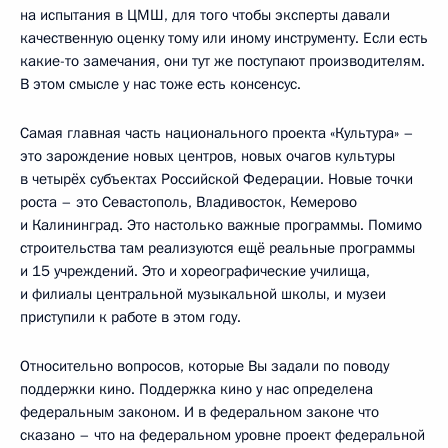
на испытания в ЦМШ, для того чтобы эксперты давали
качественную оценку тому или иному инструменту. Если есть
какие-то замечания, они тут же поступают производителям.
В этом смысле у нас тоже есть консенсус.
Самая главная часть национального проекта «Культура» –
это зарождение новых центров, новых очагов культуры
в четырёх субъектах Российской Федерации. Новые точки
роста – это Севастополь, Владивосток, Кемерово
и Калининград. Это настолько важные программы. Помимо
строительства там реализуются ещё реальные программы
и 15 учреждений. Это и хореографические училища,
и филиалы центральной музыкальной школы, и музеи
приступили к работе в этом году.
Относительно вопросов, которые Вы задали по поводу
поддержки кино. Поддержка кино у нас определена
федеральным законом. И в федеральном законе что
сказано – что на федеральном уровне проект федеральной