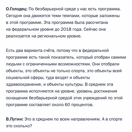
О.Голодец:
По безбарьерной среде у нас есть программа.
Сегодня она движется теми темпами, которые заложены
в этой программе. Эта программа была рассчитана
на федеральном уровне до 2018 года. Сейчас она
реализуется на региональном уровне.
Есть два варианта счёта, потому что в федеральной
программе есть такой показатель, который отобран самими
людьми с ограниченными возможностями. Они отобрали
объекты, это объекты не только спорта, это объекты всей
социальной сферы, туда входят и объекты
здравоохранения, и объекты культуры. В среднем эта
программа исполняется на уровне, уровень достижения
оснащения безбарьерной средой этих учреждений по этой
программе составляет около 60 процентов.
В.Путин:
Это в среднем по всем направлениям. А в спорте
это сколько?