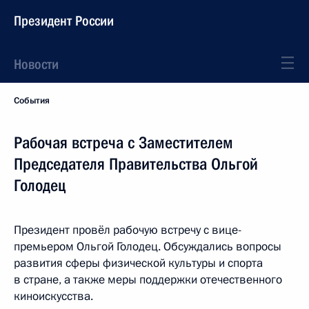
Президент России
Новости
События
Рабочая встреча с Заместителем
Председателя Правительства Ольгой
Голодец
Президент провёл рабочую встречу с вице-
премьером Ольгой Голодец. Обсуждались вопросы
развития сферы физической культуры и спорта
в стране, а также меры поддержки отечественного
киноискусства.