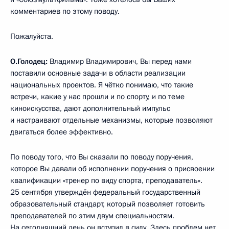
комментариев по этому поводу.
Пожалуйста.
О.Голодец:
Владимир Владимирович, Вы перед нами
поставили основные задачи в области реализации
национальных проектов. Я чётко понимаю, что такие
встречи, какие у нас прошли и по спорту, и по теме
киноискусства, дают дополнительный импульс
и настраивают отдельные механизмы, которые позволяют
двигаться более эффективно.
По поводу того, что Вы сказали по поводу поручения,
которое Вы давали об исполнении поручения о присвоении
квалификации «тренер по виду спорта, преподаватель».
25 сентября утверждён федеральный государственный
образовательный стандарт, который позволяет готовить
преподавателей по этим двум специальностям.
На сегодняшний день он вступил в силу. Здесь проблем нет.