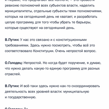
ревизию полномочий всех субъектов власти, наделить
муниципалитеты, отдельные субъекты теми полномочиями,
которых на сегодняшний день не хватает, и разработать
целую программу, для того чтобы убрать те барьеры,
которые существуют на сегодняшний день.
В.Путин:
У нас это связано и с конституционными
требованиями. Здесь нужно посмотреть, чтобы всё это
соответствовало Конституции. Очень непростой вопрос.
О.Голодец:
Непростой. Но когда будет поручение, я думаю,
что нужно делать какую-то единую программу для разных
отраслей.
В.Путин:
И всё-таки здесь нужно как-то скоординировать
деятельность всех уровней власти: муниципальную
и государственную.