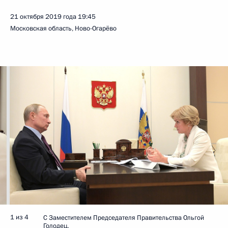
21 октября 2019 года
19:45
Московская область, Ново-Огарёво
1 из 4
С Заместителем Председателя Правительства Ольгой
Голодец.