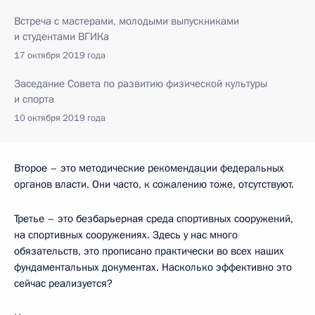
Встреча с мастерами, молодыми выпускниками
и студентами ВГИКа
17 октября 2019 года
Заседание Совета по развитию физической культуры
и спорта
10 октября 2019 года
Второе – это методические рекомендации федеральных
органов власти. Они часто, к сожалению тоже, отсутствуют.
Третье – это безбарьерная среда спортивных сооружений,
на спортивных сооружениях. Здесь у нас много
обязательств, это прописано практически во всех наших
фундаментальных документах. Насколько эффективно это
сейчас реализуется?