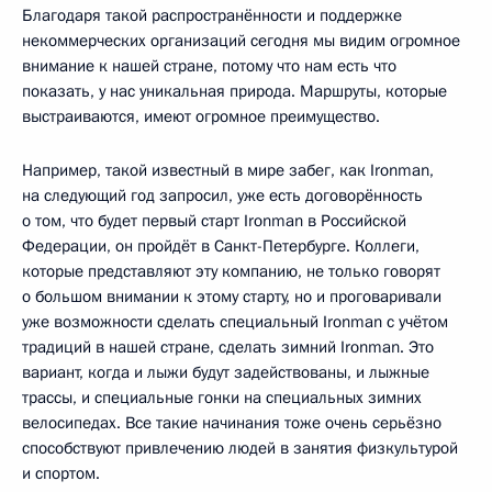
Благодаря такой распространённости и поддержке
некоммерческих организаций сегодня мы видим огромное
внимание к нашей стране, потому что нам есть что
показать, у нас уникальная природа. Маршруты, которые
выстраиваются, имеют огромное преимущество.
Например, такой известный в мире забег, как Ironman,
на следующий год запросил, уже есть договорённость
о том, что будет первый старт Ironman в Российской
Федерации, он пройдёт в Санкт-Петербурге. Коллеги,
которые представляют эту компанию, не только говорят
о большом внимании к этому старту, но и проговаривали
уже возможности сделать специальный Ironman с учётом
традиций в нашей стране, сделать зимний Ironman. Это
вариант, когда и лыжи будут задействованы, и лыжные
трассы, и специальные гонки на специальных зимних
велосипедах. Все такие начинания тоже очень серьёзно
способствуют привлечению людей в занятия физкультурой
и спортом.