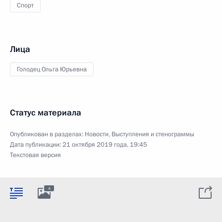
Спорт
Лица
Голодец Ольга Юрьевна
Статус материала
Опубликован в разделах:
Новости
,
Выступления и стенограммы
Дата публикации:
21 октября 2019 года, 19:45
Текстовая версия
4