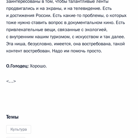
заинтересованы в том, чтобы талантливые ленты
продвигались и на экраны, и на телевидение. Есть
и достижения России. Есть какие-то проблемы, о которых
тоже нужно ставить вопрос в документальном кино. Есть
привлекательные вещи, связанные с экологией,
с внутренним нашим туризмом, с искусством и так далее.
Эта ниша, безусловно, имеется, она востребована, такой
контент востребован. Надо им помочь просто.
О.Голодец:
Хорошо.
<…>
Темы
Культура