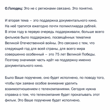
О.Голодец:
Это не с регионами связано. Это понятно.
И вторая тема – это поддержка документального кино.
На неё тратится ежегодно почти полмиллиарда рублей.
В этом году в первую очередь поддерживали, больше всего
фильмов было поддержано, посвящённых тематике
Великой Отечественной войны. Это связано с тем, что
следующий год для всей страны, для всего мира
совершенно особенный – это 75 лет Великой Победы.
Поэтому значимая часть идёт на поддержку именно
документального кино.
Было Ваше поручение, оно будет исполнено, по поводу того,
чтобы при заявке особое внимание уделить
взаимоотношением с телекомпаниями. Сегодня нужна
справка о том, что телекомпания будет прокатывать этот
фильм. Это Ваше поручение будет исполнено.