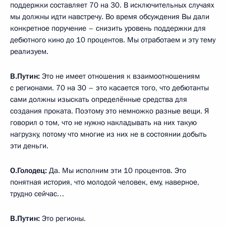
поддержки составляет 70 на 30. В исключительных случаях
мы должны идти навстречу. Во время обсуждения Вы дали
конкретное поручение – снизить уровень поддержки для
дебютного кино до 10 процентов. Мы отработаем и эту тему
реализуем.
В.Путин:
Это не имеет отношения к взаимоотношениям
с регионами. 70 на 30 – это касается того, что дебютанты
сами должны изыскать определённые средства для
создания проката. Поэтому это немножко разные вещи. Я
говорил о том, что не нужно накладывать на них такую
нагрузку, потому что многие из них не в состоянии добыть
эти деньги.
О.Голодец:
Да. Мы исполним эти 10 процентов. Это
понятная история, что молодой человек, ему, наверное,
трудно сейчас…
В.Путин:
Это регионы.