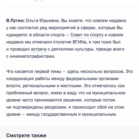
В.Путин:
Ольга Юрьевна, Вы знаете, что совсем недавно
у нас состоялся ряд мероприятий в сферах, которые Вы
курируете: в области спорта –
Совет по спорту
и совсем
недавно мы отмечали столетие ВГИКа, я там тоже был
и проводил
встречу
с деятелями культуры, прежде всего
с кинематографистами.
Что касается первой темы – здесь несколько вопросов. Это
координация работы между федеральными органами
власти, региональными и местными. Это отмечалось как
проблемный вопрос, имею в виду, что на муниципальном
уровне часто принимаются решения, которые потом
не подтверждены ресурсами, и происходит сбой на этом
уровне – между государственным и муниципальным.
Смотрите также