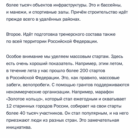
более тысяч объектов инфраструктуры. Это и бассейны,
и манежи, и спортивные залы. Причём строительство идёт
прежде всего в удалённых районах.
Второе. Идёт подготовка тренерского состава также
по всей территории Российской Федерации.
Особое внимание мы уделяем массовым стартам. Здесь
есть очень хороший показатель. Например, этим летом,
в течение лета у нас прошло более 200 стартов
в Российской Федерации. Это, как правило, массовые
забеги, велопробеги. С помощью грантов поддерживаются
некоммерческие организации. Например, марафон
«Золотое кольцо», который стал ежегодным и охватывает
12 старинных городов России, собирает на свои старты
более 40 тысяч участников. Он стал популярным, и на него
приезжают люди из разных стран. Это замечательная
инициатива.