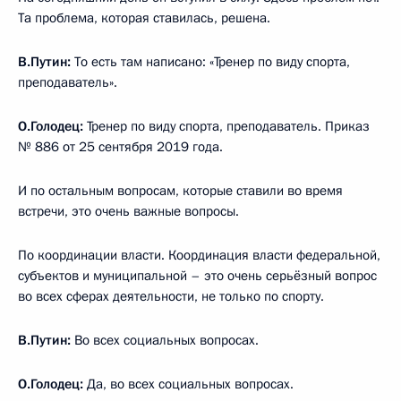
Та проблема, которая ставилась, решена.
В.Путин:
То есть там написано: «Тренер по виду спорта,
преподаватель».
О.Голодец:
Тренер по виду спорта, преподаватель. Приказ
№ 886 от 25 сентября 2019 года.
И по остальным вопросам, которые ставили во время
встречи, это очень важные вопросы.
По координации власти. Координация власти федеральной,
субъектов и муниципальной – это очень серьёзный вопрос
во всех сферах деятельности, не только по спорту.
В.Путин:
Во всех социальных вопросах.
О.Голодец:
Да, во всех социальных вопросах.