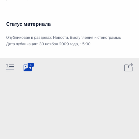
Статус материала
Опубликован в разделах:
Новости
,
Выступления и стенограммы
Дата публикации:
30 ноября 2009 года, 15:00
1