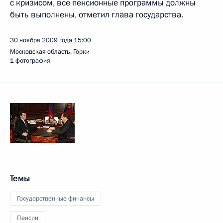
с кризисом, все пенсионные программы должны
быть выполнены, отметил глава государства.
30 ноября 2009 года
15:00
Московская область, Горки
1 фотография
Темы
Государственные финансы
Пенсии