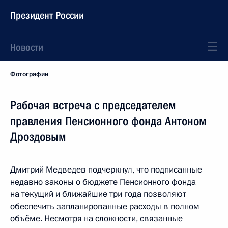
Президент России
Новости
Фотографии
Рабочая встреча с председателем
правления Пенсионного фонда Антоном
Дроздовым
Дмитрий Медведев подчеркнул, что подписанные
недавно законы о бюджете Пенсионного фонда
на текущий и ближайшие три года позволяют
обеспечить запланированные расходы в полном
объёме. Несмотря на сложности, связанные