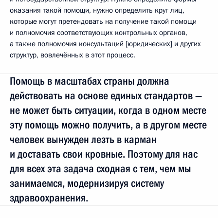
оказания такой помощи, нужно определить круг лиц,
которые могут претендовать на получение такой помощи
и полномочия соответствующих контрольных органов,
а также полномочия консультаций [юридических] и других
структур, вовлечённых в этот процесс.
Помощь в масштабах страны должна
действовать на основе единых стандартов —
не может быть ситуации, когда в одном месте
эту помощь можно получить, а в другом месте
человек вынужден лезть в карман
и доставать свои кровные. Поэтому для нас
для всех эта задача сходная с тем, чем мы
занимаемся, модернизируя систему
здравоохранения.