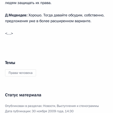
людям защищать их права.
Д.Медведев:
Хорошо. Тогда давайте обсудим, собственно,
предложения уже в более расширенном варианте.
<…>
Темы
Права человека
Статус материала
Опубликован в разделах:
Новости
,
Выступления и стенограммы
Дата публикации:
30 ноября 2009 года, 14:30