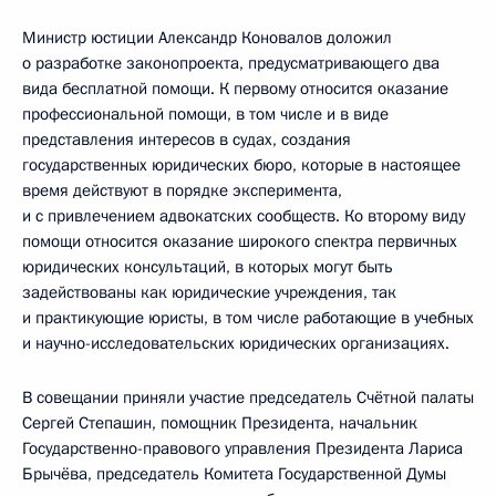
Министр юстиции Александр Коновалов доложил
о разработке законопроекта, предусматривающего два
вида бесплатной помощи. К первому относится оказание
профессиональной помощи, в том числе и в виде
представления интересов в судах, создания
государственных юридических бюро, которые в настоящее
время действуют в порядке эксперимента,
и с привлечением адвокатских сообществ. Ко второму виду
помощи относится оказание широкого спектра первичных
юридических консультаций, в которых могут быть
задействованы как юридические учреждения, так
и практикующие юристы, в том числе работающие в учебных
и научно-исследовательских юридических организациях.
В совещании приняли участие председатель Счётной палаты
Сергей Степашин, помощник Президента, начальник
Государственно-правового управления Президента Лариса
Брычёва, председатель Комитета Государственной Думы