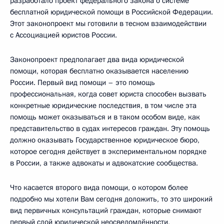
разработало проект федерального закона о системе
бесплатной юридической помощи в Российской Федерации.
Этот законопроект мы готовили в тесном взаимодействии
с Ассоциацией юристов России.
Законопроект предполагает два вида юридической
помощи, которая бесплатно оказывается населению
России. Первый вид помощи – это помощь
профессиональная, когда совет юриста способен вызвать
конкретные юридические последствия, в том числе эта
помощь может оказываться и в таком особом виде, как
представительство в судах интересов граждан. Эту помощь
должно оказывать Государственное юридическое бюро,
которое сегодня действует в экспериментальном порядке
в России, а также адвокаты и адвокатские сообщества.
Что касается второго вида помощи, о котором более
подробно мы хотели Вам сегодня доложить, то это широкий
вид первичных консультаций граждан, которые снимают
первый слой юридической неосведомлённости,