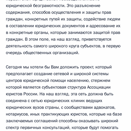
юридической безграмотности. Это разъяснение
содержания, способов осуществления и защиты прав
граждан, конкретных путей их защиты, содействие людям
в составлении юридических документов и адресование их
в конкретные органы, которые занимаются защитой прав
граждан. В этом поле, на наш взгляд, приветствуется
деятельность самого широкого круга субъектов, в первую
очередь общественных организаций.
Сегодня мы хотели бы Вам доложить проект, который
предполагает создание сетевой и широкой системы
центров юридической помощи населению, стержнем
которой является субъектовая структура Ассоциации
юристов России. На наш взгляд, эта сеть должна быть
соединена с сетью юридических клиник ведущих
юридических вузов страны, с сообществами адвокатов,
нотариусов, иных практикующих юристов, которые на базе
заключаемых соглашений способны оказывать широкий
спектр первичных консультаций, которые будут помогать