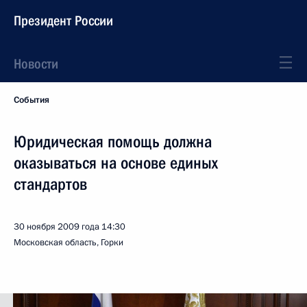
Президент России
Новости
События
Юридическая помощь должна
оказываться на основе единых
стандартов
30 ноября 2009 года
14:30
Московская область, Горки