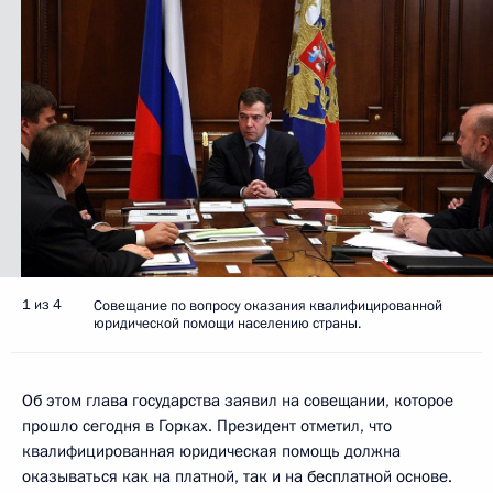
1 из 4
Совещание по вопросу оказания квалифицированной
юридической помощи населению страны.
Об этом глава государства заявил на совещании, которое
прошло сегодня в Горках. Президент отметил, что
квалифицированная юридическая помощь должна
оказываться как на платной, так и на бесплатной основе.