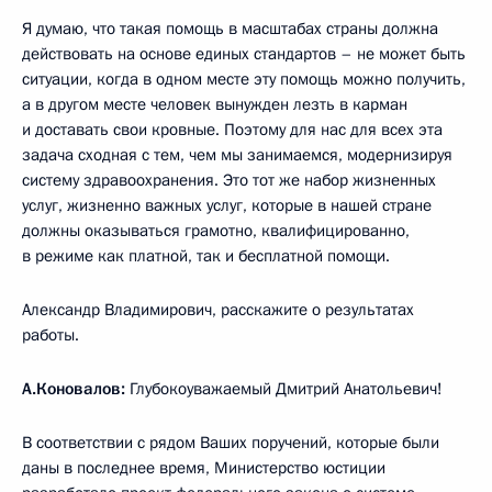
Я думаю, что такая помощь в масштабах страны должна
действовать на основе единых стандартов – не может быть
ситуации, когда в одном месте эту помощь можно получить,
а в другом месте человек вынужден лезть в карман
и доставать свои кровные. Поэтому для нас для всех эта
задача сходная с тем, чем мы занимаемся, модернизируя
систему здравоохранения. Это тот же набор жизненных
услуг, жизненно важных услуг, которые в нашей стране
должны оказываться грамотно, квалифицированно,
в режиме как платной, так и бесплатной помощи.
Александр Владимирович, расскажите о результатах
работы.
А.Коновалов:
Глубокоуважаемый Дмитрий Анатольевич!
В соответствии с рядом Ваших поручений, которые были
даны в последнее время, Министерство юстиции