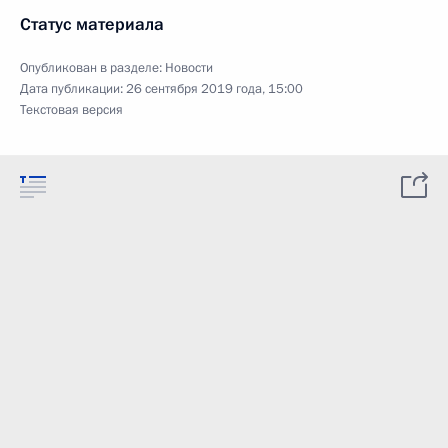
Статус материала
Опубликован в разделе:
Новости
Дата публикации:
26 сентября 2019 года, 15:00
Текстовая версия