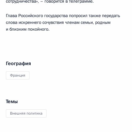
сотрудничества», – говорится в телеграмме.
Глава Российского государства попросил также передать
слова искреннего сочувствия членам семьи, родным
и близким покойного.
География
Франция
Темы
Внешняя политика