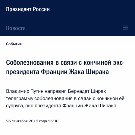
Президент России
Новости
События
Соболезнования в связи с кончиной экс-
президента Франции Жака Ширака
Владимир Путин направил Бернадет Ширак
телеграмму соболезнования в связи с кончиной её
супруга, экс-президента Франции Жака Ширака.
26 сентября 2019 года
15:00