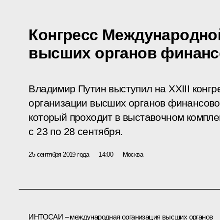
Конгресс Международно
высших органов финанс
Владимир Путин выступил на XXIII конг
организации высших органов финансово
который проходит в выставочном компле
с 23 по 28 сентября.
25 сентября 2019 года
14:00
Москва
ИНТОСАИ – международная организация высших органов