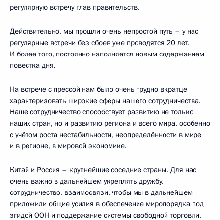
регулярную встречу глав правительств.
Действительно, мы прошли очень непростой путь – у нас
регулярные встречи без сбоев уже проводятся 20 лет.
И более того, постоянно наполняется новым содержанием
повестка дня.
На встрече с прессой нам было очень трудно вкратце
характеризовать широкие сферы нашего сотрудничества.
Наше сотрудничество способствует развитию не только
наших стран, но и развитию региона и всего мира, особенно
с учётом роста нестабильности, неопределённости в мире
и в регионе, в мировой экономике.
Китай и Россия – крупнейшие соседние страны. Для нас
очень важно в дальнейшем укреплять дружбу,
сотрудничество, взаимосвязи, чтобы мы в дальнейшем
приложили общие усилия в обеспечение миропорядка под
эгидой ООН и поддержание системы свободной торговли,