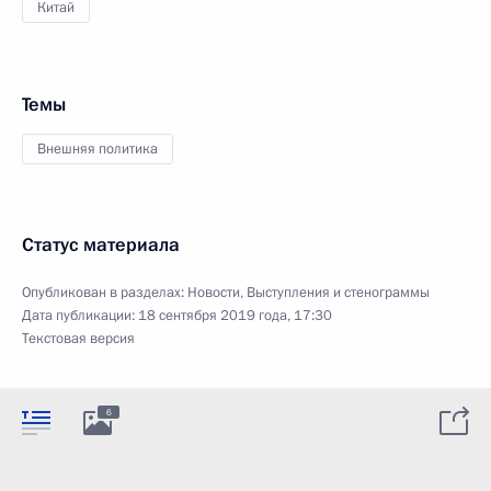
Китай
Темы
Внешняя политика
Статус материала
Опубликован в разделах:
Новости
,
Выступления и стенограммы
Дата публикации:
18 сентября 2019 года, 17:30
Текстовая версия
6