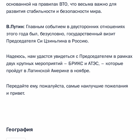
основанной на правилах ВТО, что весьма важно для
развития стабильности и безопасности мира.
В.Путин
: Главным событием в двусторонних отношениях
этого года был, безусловно, государственный визит
Председателя Си Цзиньпина в Россию.
Надеюсь, нам удастся увидеться с Председателем в рамках
двух крупных мероприятий – БРИКС и АТЭС, – которые
пройдут в Латинской Америке в ноябре.
Передайте ему, пожалуйста, самые наилучшие пожелания
и привет.
География