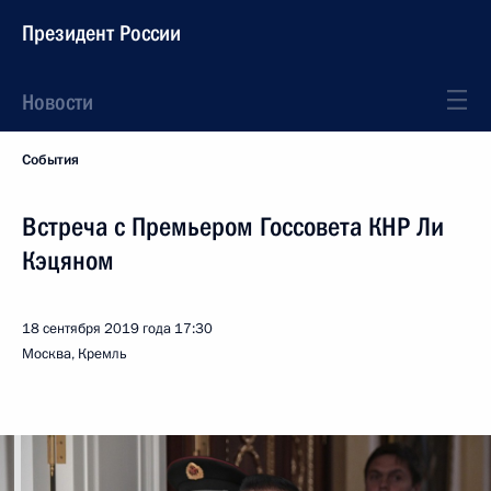
Президент России
Новости
События
Встреча с Премьером Госсовета КНР Ли
Кэцяном
18 сентября 2019 года
17:30
Москва, Кремль