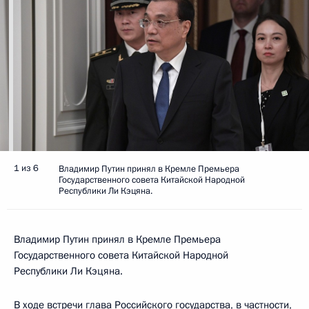
1 из 6
Владимир Путин принял в Кремле Премьера
Государственного совета Китайской Народной
Республики Ли Кэцяна.
Владимир Путин принял в Кремле Премьера
Государственного совета Китайской Народной
Республики Ли Кэцяна.
В ходе встречи глава Российского государства, в частности,