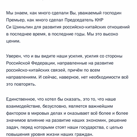
Мы знаем, как много сделали Вы, уважаемый господин
Премьер, как много сделал Председатель КНР
Си Цзиньпин для развития российско‑китайских отношений
в последнее время, в последние годы. Мы это высоко
ценим.
Уверен, что и вы видите наши усилия, усилия со стороны
Российской Федерации, направленные на развитие
российско‑китайских связей, причём по всем
направлениям. И сейчас, наверное, нет необходимости всё
это повторять.
Единственное, что хотел бы сказать, это то, что наше
взаимодействие, безусловно, является важнейшим
фактором в мировых делах и оказывает всё более и более
значимое влияние на развитие наших экономик, решение
задач, перед которыми стоят наши государства, с целью
повышения уровня жизни наших граждан.