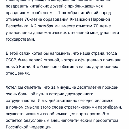
поздравить китайских друзей с приближающимся
праздником, с юбилеем – 1 октября китайский народ
отмечает 70‑летие образования Китайской Народной
Республики. А 2 октября мы вместе отметим 70‑летие
установления дипломатических отношений между нашими
государствами.
В этой связи хотел бы напомнить, что наша страна, тогда
СССР, была первой страной, которая официально признала
новый Китай. Это большое событие в наших двусторонних
отношениях.
Хотел бы отметить, что за минувшие десятилетия пройден
очень большой путь в истории двустороннего
сотрудничества. И мы действительно сегодня являемся
в полном смысле этого слова стратегическими партнёрами,
осуществляющими всеобъемлющее партнёрство. Это
остаётся безусловным внешнеполитическим приоритетом
Российской Федерации.