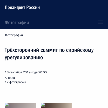
Президент России
Фотографии
Фотографии
Трёхсторонний саммит по сирийскому
урегулированию
16 сентября 2019 года
20:00
Анкара
17 фотографий