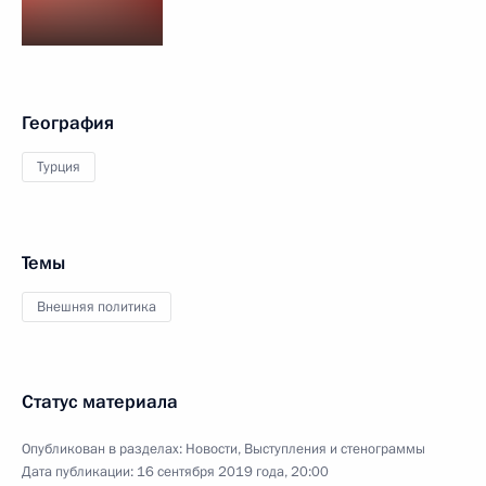
География
Турция
Темы
Внешняя политика
Статус материала
Опубликован в разделах:
Новости
,
Выступления и стенограммы
Дата публикации:
16 сентября 2019 года, 20:00