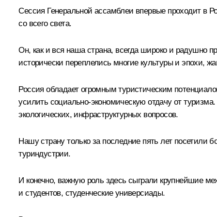
Сессия Генеральной ассамблеи впервые проходит в Рос
со всего света.
Он, как и вся наша страна, всегда широко и радушно
исторически переплелись многие культуры и эпохи, жа
Россия обладает огромным туристическим потенциалом
усилить социально-экономическую отдачу от туризма.
экологических, инфраструктурных вопросов.
Нашу страну только за последние пять лет посетили 
туриндустрии.
И конечно, важную роль здесь сыграли крупнейшие м
и студентов, студенческие универсиады.