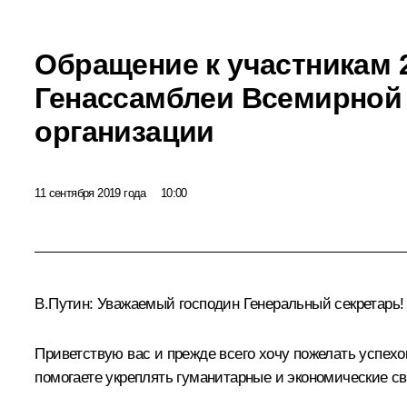
Обращение к участникам 
Генассамблеи Всемирной
организации
11 сентября 2019 года
10:00
В.Путин:
Уважаемый господин Генеральный секретарь!
Приветствую вас и прежде всего хочу пожелать успех
помогаете укреплять гуманитарные и экономические с