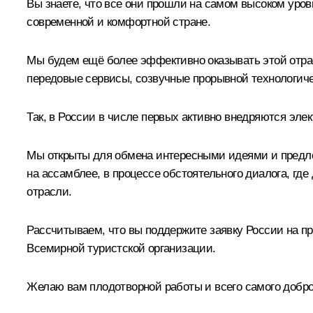
Вы знаете, что все они прошли на самом высоком уров
современной и комфортной стране.
Мы будем ещё более эффективно оказывать этой отрас
передовые сервисы, созвучные прорывной технологич
Так, в России в числе первых активно внедряются эл
Мы открыты для обмена интересными идеями и предлож
на ассамблее, в процессе обстоятельного диалога, гд
отрасли.
Рассчитываем, что вы поддержите заявку России на пр
Всемирной туристской организации.
Желаю вам плодотворной работы и всего самого добро