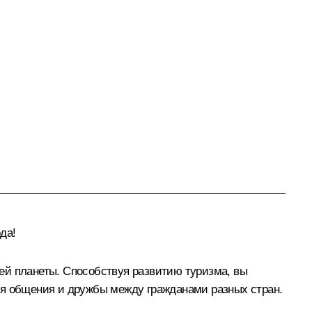
да!
ей планеты. Способствуя развитию туризма, вы
ля общения и дружбы между гражданами разных стран.