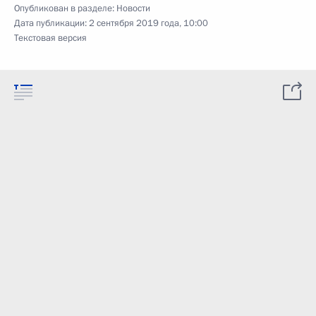
Опубликован в разделе:
Новости
Дата публикации:
2 сентября 2019 года, 10:00
Текстовая версия