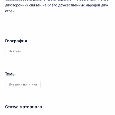
двусторонних связей на благо дружественных народов двух
стран.
География
Вьетнам
Темы
Внешняя политика
Статус материала