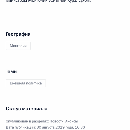
министром Монголии Ухнагийн Хурэлсухом.
География
Монголия
Темы
Внешняя политика
Статус материала
Опубликован в разделах:
Новости
,
Анонсы
Дата публикации:
30 августа 2019 года, 16:30