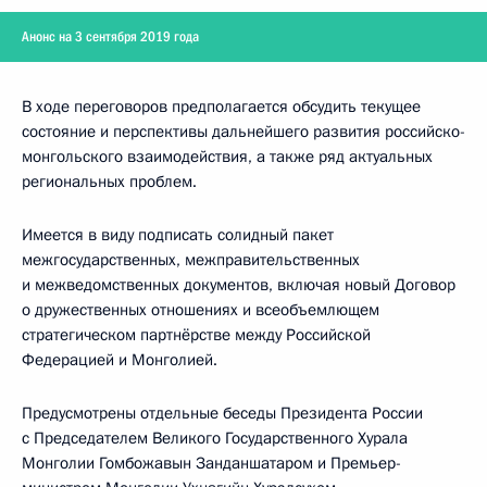
Анонс на 3 сентября 2019 года
В ходе переговоров предполагается обсудить текущее
состояние и перспективы дальнейшего развития российско-
монгольского взаимодействия, а также ряд актуальных
региональных проблем.
Имеется в виду подписать солидный пакет
межгосударственных, межправительственных
и межведомственных документов, включая новый Договор
о дружественных отношениях и всеобъемлющем
стратегическом партнёрстве между Российской
Федерацией и Монголией.
Предусмотрены отдельные беседы Президента России
с Председателем Великого Государственного Хурала
Монголии Гомбожавын Занданшатаром и Премьер-