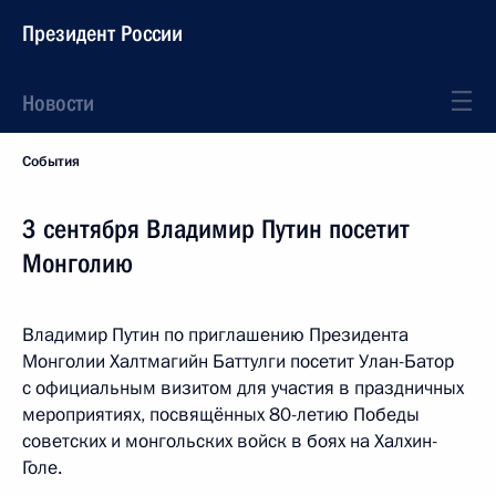
Президент России
Новости
События
3 сентября Владимир Путин посетит
Монголию
Владимир Путин по приглашению Президента
Монголии Халтмагийн Баттулги посетит Улан-Батор
с официальным визитом для участия в праздничных
мероприятиях, посвящённых 80-летию Победы
советских и монгольских войск в боях на Халхин-
Голе.