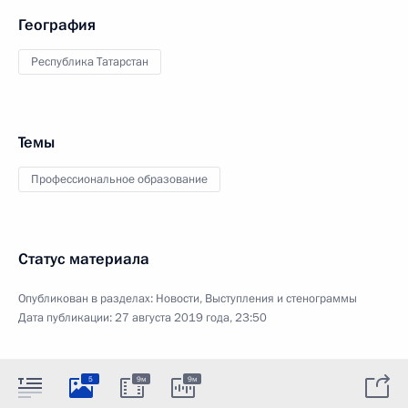
География
Республика Татарстан
Темы
Профессиональное образование
Статус материала
Опубликован в разделах:
Новости
,
Выступления и стенограммы
Дата публикации:
27 августа 2019 года, 23:50
5
9м
9м