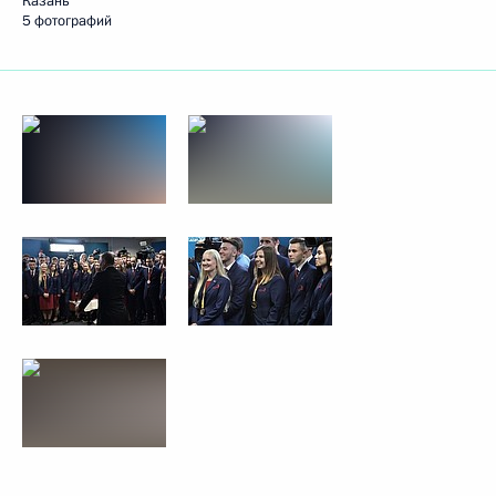
Казань
5 фотографий