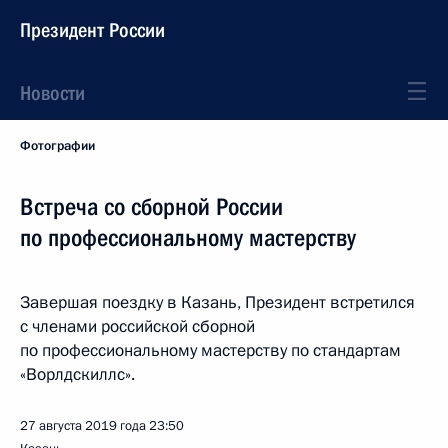
Президент России
Новости
Фотографии
Встреча со сборной России
по профессиональному мастерству
Завершая поездку в Казань, Президент встретился
с членами российской сборной
по профессиональному мастерству по стандартам
«Ворлдскиллс».
27 августа 2019 года
23:50