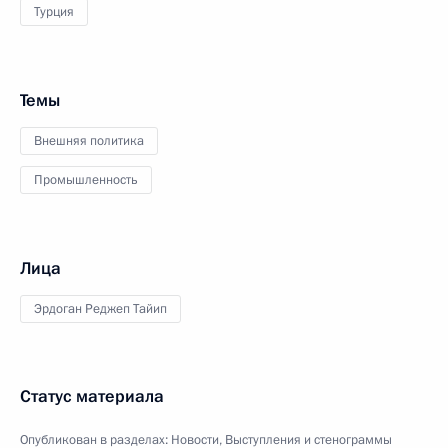
Турция
Темы
Внешняя политика
Промышленность
Лица
Эрдоган Реджеп Тайип
Статус материала
Опубликован в разделах:
Новости
,
Выступления и стенограммы