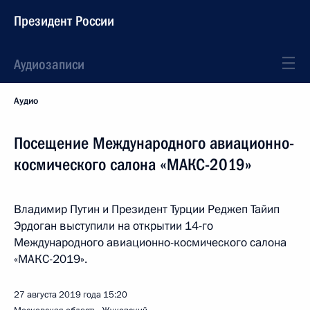
Президент России
Аудиозаписи
Аудио
Посещение Международного авиационно-
космического салона «МАКС-2019»
Владимир Путин и Президент Турции Реджеп Тайип
Эрдоган выступили на открытии 14-го
Международного авиационно-космического салона
«МАКС-2019».
27 августа 2019 года
15:20