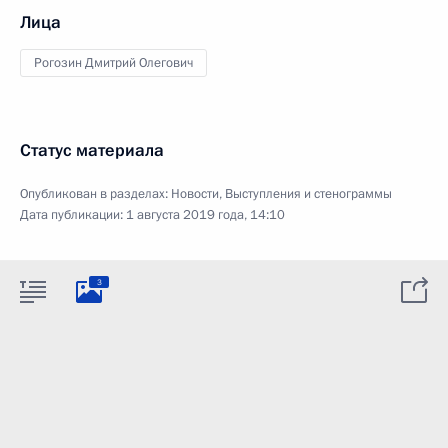
Лица
Рогозин Дмитрий Олегович
Статус материала
Опубликован в разделах:
Новости
,
Выступления и стенограммы
Дата публикации:
1 августа 2019 года, 14:10
3