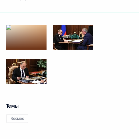
Темы
Космос