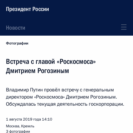
Президент России
Новости
Фотографии
Встреча с главой «Роскосмоса»
Дмитрием Рогозиным
Владимир Путин провёл встречу с генеральным
директором «Роскосмоса» Дмитрием Рогозиным.
Обсуждалась текущая деятельность госкорпорации.
1 августа 2019 года
14:10
Москва, Кремль
3 фотографии