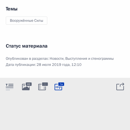
Темы
Вооружённые Силы
Статус материала
Опубликован в разделах:
Новости
,
Выступления и стенограммы
Дата публикации:
28 июля 2019 года, 12:10
:
65
7м