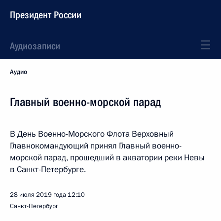
Президент России
Аудиозаписи
Аудио
Главный военно-морской парад
В День Военно-Морского Флота Верховный
Главнокомандующий принял Главный военно-
морской парад, прошедший в акватории реки Невы
в Санкт-Петербурге.
28 июля 2019 года
12:10
Санкт-Петербург