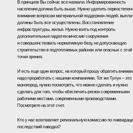
В принципе Вы сейчас все назвали. Информированность
населения должна быть выше. Нужно уделить первостепен
внимание вопросам материальной поддержки людей, выпла
должны быть все осуществлены. Восстановление
инфраструктуры, жилья. Нужно взять под контроль
дополнительные гидротехнические сооружения
и совершенствовать нормативную базу, не допускающую
строительство в подтопляемых районах или опасных с этой
точки зрения.
И есть еще один вопрос, на который прошу обратить вниман
надо проработать с нашими компаниями. Тот же Тулун – это
моногород, нужно посмотреть, что можно сделать и нужно
сделать для того, чтобы обеспечить регион современными
рабочими местами, современными производствами.
Посмотрите на этот счет.
Кто у нас возглавляет региональную комиссию по ликвидац
последствий паводка?