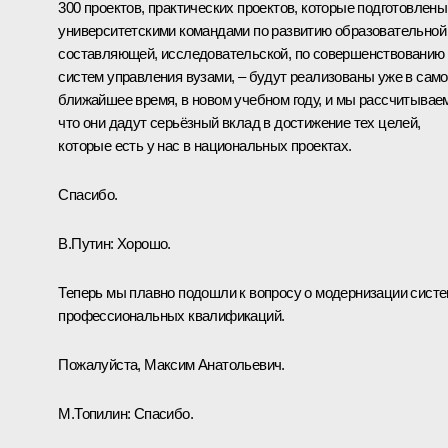
300 проектов, практических проектов, которые подготовлены
университетскими командами по развитию образовательной
составляющей, исследовательской, по совершенствованию
систем управления вузами, – будут реализованы уже в сам
ближайшее время, в новом учебном году, и мы рассчитывае
что они дадут серьёзный вклад в достижение тех целей,
которые есть у нас в национальных проектах.
Спасибо.
В.Путин:
Хорошо.
Теперь мы плавно подошли к вопросу о модернизации сист
профессиональных квалификаций.
Пожалуйста, Максим Анатольевич.
М.Топилин:
Спасибо.