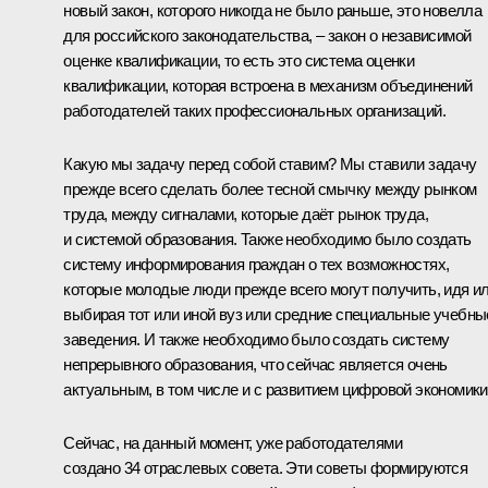
новый закон, которого никогда не было раньше, это новелла
для российского законодательства, – закон о независимой
оценке квалификации, то есть это система оценки
квалификации, которая встроена в механизм объединений
работодателей таких профессиональных организаций.
Какую мы задачу перед собой ставим? Мы ставили задачу
прежде всего сделать более тесной смычку между рынком
труда, между сигналами, которые даёт рынок труда,
и системой образования. Также необходимо было создать
систему информирования граждан о тех возможностях,
которые молодые люди прежде всего могут получить, идя и
выбирая тот или иной вуз или средние специальные учебны
заведения. И также необходимо было создать систему
непрерывного образования, что сейчас является очень
актуальным, в том числе и с развитием цифровой экономики
Сейчас, на данный момент, уже работодателями
создано 34 отраслевых совета. Эти советы формируются