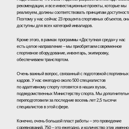
рекомендации, и все инвестиционные проекты, которые мы
реализуем, должны соответствовать принципам доступност
Поэтому у нас сейчас 23 процента спортивных объектов, он
доступны для всех категорий инвалидов.
Кроме этого, в рамках программы «Доступная среда» у нас
есть целое направление – мы приобретаем современное
спортивное оборудование, инвентарь, экипировку,
обеспечиваем транспортом.
Очень важный вопрос, связанный с подготовкой спортивных
кадров. У нас ежегодно около 500 специалистов
по адаптивному спорту готовятся в наших вузах,
подведомственных Министерству спорта. Мы дополнитель
переподготовили за последние восемь лет 2,5 тысячи
специалистов в этой сфере.
Конечно, очень большой пласт работы – это проведение
соревнований, 750 – это ежегодно, и количество этих именно