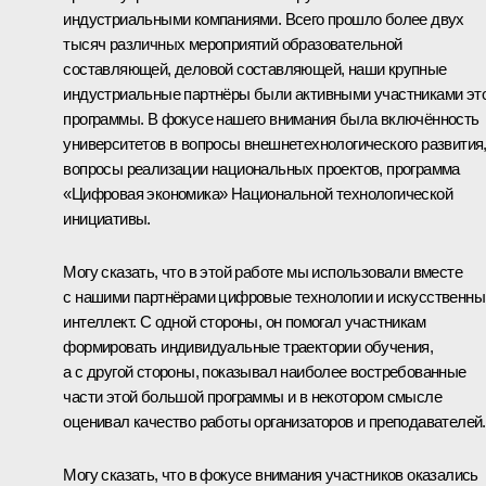
индустриальными компаниями. Всего прошло более двух
тысяч различных мероприятий образовательной
составляющей, деловой составляющей, наши крупные
индустриальные партнёры были активными участниками эт
программы. В фокусе нашего внимания была включённость
университетов в вопросы внешнетехнологического развития
вопросы реализации национальных проектов, программа
«Цифровая экономика» Национальной технологической
инициативы.
Могу сказать, что в этой работе мы использовали вместе
с нашими партнёрами цифровые технологии и искусственны
интеллект. С одной стороны, он помогал участникам
формировать индивидуальные траектории обучения,
а с другой стороны, показывал наиболее востребованные
части этой большой программы и в некотором смысле
оценивал качество работы организаторов и преподавателей.
Могу сказать, что в фокусе внимания участников оказались