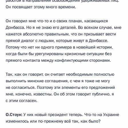
работой в направлении освобождения удерживаемых лиц.
Он посвящает этому много времени.
Он говорил мне что-то и о своих планах, касающихся
Донбасса. Но я не знаю его деталей. Во всяком случае, мне
кажется абсолютно правильным, что он призывает вести
прямой диалог с людьми, которые живут в Донбассе.
Потому что нет ни одного примера в новейшей истории,
когда были бы урегулированы кризисные ситуации без
прямого контакта между конфликтующими сторонами.
Так, как он говорит, он считает необходимым полностью
выполнить минские соглашения, с чем я тоже не могу
не согласиться. Поэтому эти элементы его предложений
мне, конечно, известны. Он об этом говорит публично, я
с этим согласен.
О.Стоун:
У них новый президент теперь. Что-то на Украине
изменилось или по-прежнему всё так, как было?