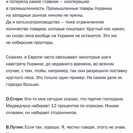
и потеряла самое главное – кооперацию
в промышленности. Промышленные товары Украины
на западных рынках никому не нужны.
Да и сельхозпроизводство – тоже ограниченное
количество товаров, которые покупают. Круглый лес нужен,
но скоро леса вообще на Украине не останется. Это же
не сибирские просторы.
Скажем, в Европе часто связывают некоторые шаги
навстречу Украине, до недавнего времени, во всяком
случае, с тем, чтобы, например, так они разрешили поставку
круглого леса. Это только один пример. На самом деле их
гораздо больше.
О.Стоун:
Кто-то мне сегодня сказал, что партия господина
Медведчука набирает 12 процентов по опросам. Иными
словами, он набирает сторонников.
В.Путин:
Если так, хорошо. Я, честно говоря, этого не знаю.