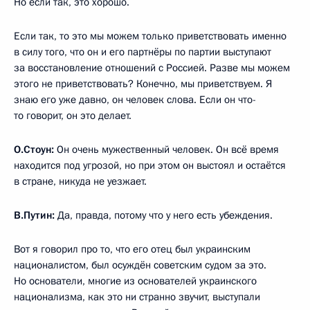
Но если так, это хорошо.
Если так, то это мы можем только приветствовать именно
в силу того, что он и его партнёры по партии выступают
за восстановление отношений с Россией. Разве мы можем
этого не приветствовать? Конечно, мы приветствуем. Я
знаю его уже давно, он человек слова. Если он что-
то говорит, он это делает.
О.Стоун:
Он очень мужественный человек. Он всё время
находится под угрозой, но при этом он выстоял и остаётся
в стране, никуда не уезжает.
В.Путин:
Да, правда, потому что у него есть убеждения.
Вот я говорил про то, что его отец был украинским
националистом, был осуждён советским судом за это.
Но основатели, многие из основателей украинского
национализма, как это ни странно звучит, выступали