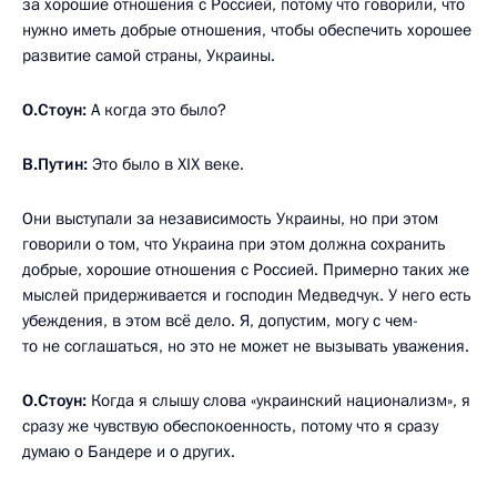
за хорошие отношения с Россией, потому что говорили, что
нужно иметь добрые отношения, чтобы обеспечить хорошее
развитие самой страны, Украины.
О.Стоун:
А когда это было?
В.Путин:
Это было в XIX веке.
Они выступали за независимость Украины, но при этом
говорили о том, что Украина при этом должна сохранить
добрые, хорошие отношения с Россией. Примерно таких же
мыслей придерживается и господин Медведчук. У него есть
убеждения, в этом всё дело. Я, допустим, могу с чем-
то не соглашаться, но это не может не вызывать уважения.
О.Стоун:
Когда я слышу слова «украинский национализм», я
сразу же чувствую обеспокоенность, потому что я сразу
думаю о Бандере и о других.