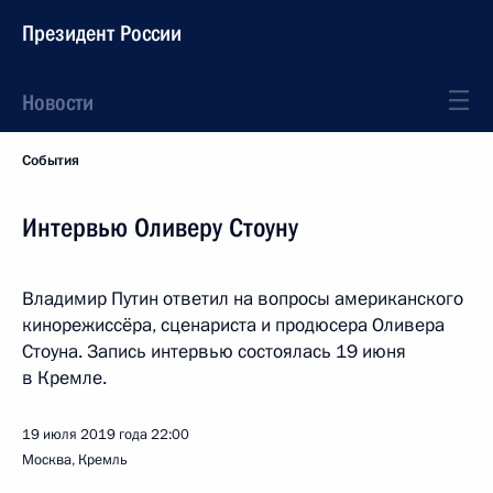
Президент России
Новости
События
Интервью Оливеру Стоуну
Владимир Путин ответил на вопросы американского
кинорежиссёра, сценариста и продюсера Оливера
Стоуна. Запись интервью состоялась 19 июня
в Кремле.
19 июля 2019 года
22:00
Москва, Кремль