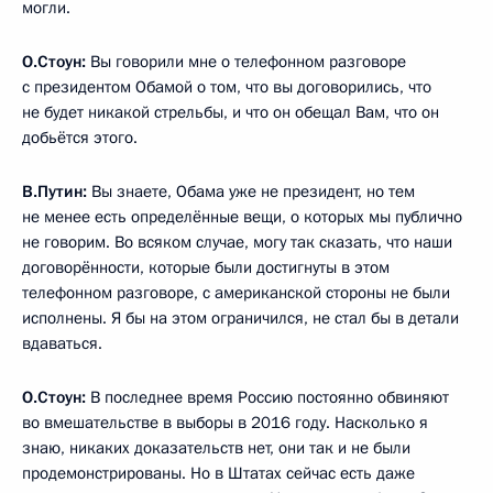
могли.
О.Стоун:
Вы говорили мне о телефонном разговоре
с президентом Обамой о том, что вы договорились, что
не будет никакой стрельбы, и что он обещал Вам, что он
добьётся этого.
В.Путин:
Вы знаете, Обама уже не президент, но тем
не менее есть определённые вещи, о которых мы публично
не говорим. Во всяком случае, могу так сказать, что наши
договорённости, которые были достигнуты в этом
телефонном разговоре, с американской стороны не были
исполнены. Я бы на этом ограничился, не стал бы в детали
вдаваться.
О.Стоун:
В последнее время Россию постоянно обвиняют
во вмешательстве в выборы в 2016 году. Насколько я
знаю, никаких доказательств нет, они так и не были
продемонстрированы. Но в Штатах сейчас есть даже