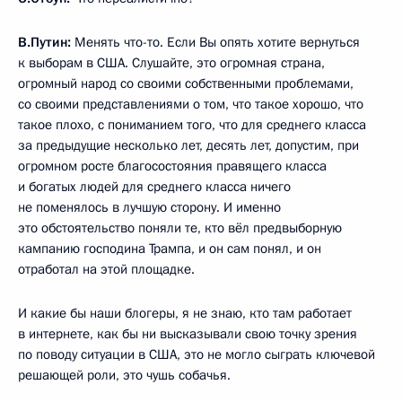
В.Путин:
Менять что-то. Если Вы опять хотите вернуться
к выборам в США. Слушайте, это огромная страна,
огромный народ со своими собственными проблемами,
со своими представлениями о том, что такое хорошо, что
такое плохо, с пониманием того, что для среднего класса
за предыдущие несколько лет, десять лет, допустим, при
огромном росте благосостояния правящего класса
и богатых людей для среднего класса ничего
не поменялось в лучшую сторону. И именно
это обстоятельство поняли те, кто вёл предвыборную
кампанию господина Трампа, и он сам понял, и он
отработал на этой площадке.
И какие бы наши блогеры, я не знаю, кто там работает
в интернете, как бы ни высказывали свою точку зрения
по поводу ситуации в США, это не могло сыграть ключевой
решающей роли, это чушь собачья.