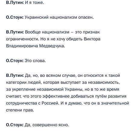
В.Путин:
И я тоже.
О.Стоун:
Украинский национализм опасен.
В.Путин:
Вообще национализм – это признак
ограниченности. Но я не хочу обидеть Виктора
Владимировича Медведчука.
О.Стоун:
Это слова.
В.Путин:
Да, но, во всяком случае, он относится к такой
категории людей, которая выступает за независимость,
за укрепление независимой Украины, но в то же время
считает, что этого эффективнее добиваться путём развития
сотрудничества с Россией. И я думаю, что он в значительной
степени прав.
О.Стоун:
Да, совершенно ясно.