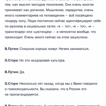
тем, как мыслит молодое поколение. Они очень многое
принимают как должное. Мышление, парадигма, очень
много комментариев на телевидении – всё посвящено
гендеру, полу. Люди постоянно сейчас идентифицируют себя
по-разному в социальных сетях: «я – тот», «я – тот», «я –
трансгендер» или «цисгендер» – и непонятно вообще, что
происходит. Очень много сейчас на этом зациклено.
В.Путин:
Слишком хорошо живут. Нечем заниматься.
О.Стоун:
Но это нездоровая культура.
В.Путин:
Да.
О.Стоун:
Несколько лет назад, когда мы с Вами говорили
о гомосексуальности, Вы сказали, что в России это
не пропагандируется.