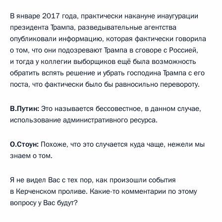
В январе 2017 года, практически накануне инаугурации
президента Трампа, разведывательные агентства
опубликовали информацию, которая фактически говорила
о том, что они подозревают Трампа в сговоре с Россией,
и тогда у коллегии выборщиков ещё была возможность
обратить вспять решение и убрать господина Трампа с его
поста, что фактически было бы равносильно перевороту.
В.Путин:
Это называется бессовестное, в данном случае,
использование административного ресурса.
О.Стоун:
Похоже, что это случается куда чаще, нежели мы
знаем о том.
Я не видел Вас с тех пор, как произошли события
в Керченском проливе. Какие-то комментарии по этому
вопросу у Вас будут?