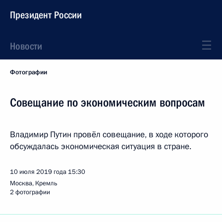
Президент России
Новости
Фотографии
Совещание по экономическим вопросам
Владимир Путин провёл совещание, в ходе которого
обсуждалась экономическая ситуация в стране.
10 июля 2019 года
15:30
Москва, Кремль
2 фотографии