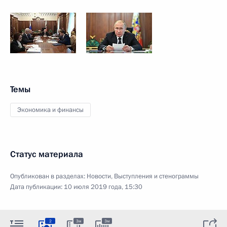
Темы
Экономика и финансы
Статус материала
Опубликован в разделах:
Новости
,
Выступления и стенограммы
Дата публикации:
10 июля 2019 года, 15:30
2
3м
3м