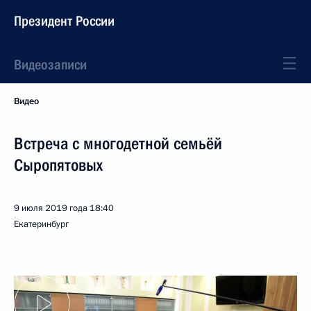
Президент России
Видеозаписи
Видео
Встреча с многодетной семьёй
Сыропятовых
9 июля 2019 года
18:40
Екатеринбург