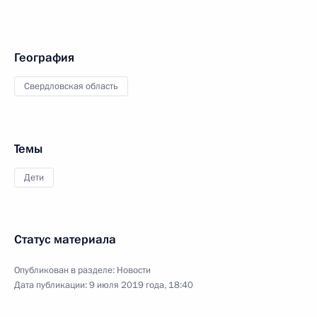
География
Свердловская область
Темы
Дети
Статус материала
Опубликован в разделе:
Новости
Дата публикации:
9 июля 2019 года, 18:40