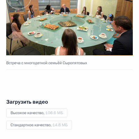
Встреча с многодетной семьёй Сыропятовых
Загрузить видео
Высокое качество,
106.6 МБ
Стандартное качество,
14.8 МБ