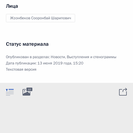
Лица
Жээнбеков Сооронбай Шарипович
Статус материала
Опубликован в разделах:
Новости
,
Выступления и стенограммы
Дата публикации:
13 июня 2019 года, 15:20
Текстовая версия
10