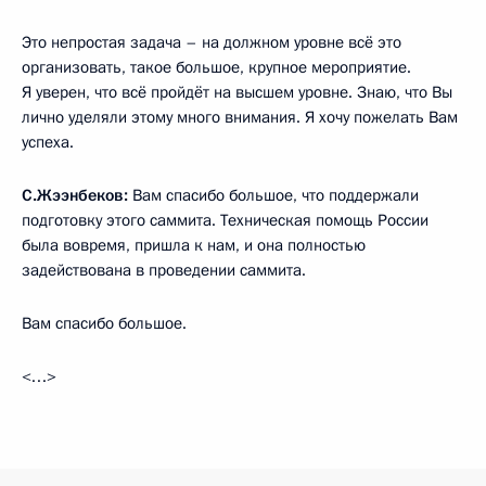
Это непростая задача – на должном уровне всё это
организовать, такое большое, крупное мероприятие.
Я уверен, что всё пройдёт на высшем уровне. Знаю, что Вы
лично уделяли этому много внимания. Я хочу пожелать Вам
успеха.
С.Жээнбеков:
Вам спасибо большое, что поддержали
подготовку этого саммита. Техническая помощь России
была вовремя, пришла к нам, и она полностью
задействована в проведении саммита.
Вам спасибо большое.
<…>