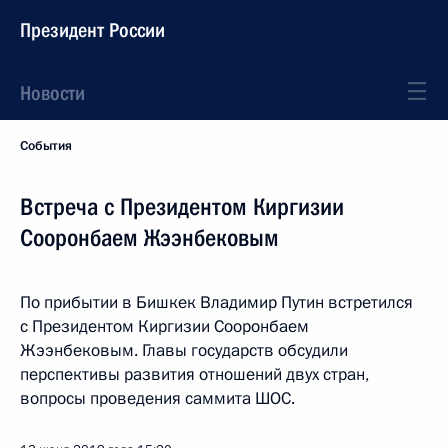
Президент России
Новости
События
Встреча с Президентом Киргизии
Сооронбаем Жээнбековым
По прибытии в Бишкек Владимир Путин встретился
с Президентом Киргизии Сооронбаем
Жээнбековым. Главы государств обсудили
перспективы развития отношений двух стран,
вопросы проведения саммита ШОС.