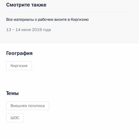
Смотрите также
Все материалы о рабочем визите в Киргизию
13 − 14 июня 2019 года
География
Киргизия
Темы
Внешняя политика
ШОС