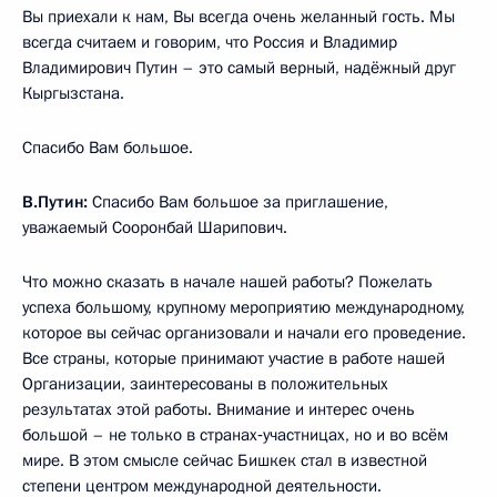
Вы приехали к нам, Вы всегда очень желанный гость. Мы
всегда считаем и говорим, что Россия и Владимир
Владимирович Путин – это самый верный, надёжный друг
Кыргызстана.
Спасибо Вам большое.
В.Путин:
Спасибо Вам большое за приглашение,
уважаемый Сооронбай Шарипович.
Что можно сказать в начале нашей работы? Пожелать
успеха большому, крупному мероприятию международному,
которое вы сейчас организовали и начали его проведение.
Все страны, которые принимают участие в работе нашей
Организации, заинтересованы в положительных
результатах этой работы. Внимание и интерес очень
большой – не только в странах‑участницах, но и во всём
мире. В этом смысле сейчас Бишкек стал в известной
степени центром международной деятельности.