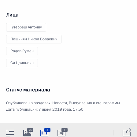
Лица
Гутерреш Антониу
Пашинян Никол Воваевич
Радев Румен
Си Цзиньпин
Статус материала
Опубликован в разделах:
Новости
,
Выступления и стенограммы
Дата публикации:
7 июня 2019 года, 17:50
:
:
25