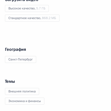
Высокое качество,
5.7 ГБ
Стандартное качество,
868.2 МБ
География
Санкт-Петербург
Темы
Внешняя политика
Экономика и финансы