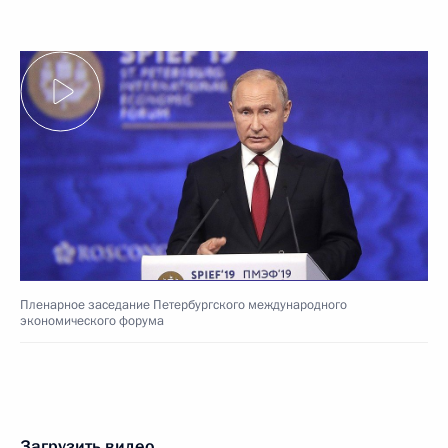
Пленарное заседание Петербургского международного
экономического форума
Загрузить видео