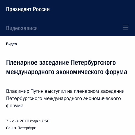
Президент России
Видеозаписи
Видео
Пленарное заседание Петербургского
международного экономического форума
Владимир Путин выступил на пленарном заседании
Петербургского международного экономического
форума.
7 июня 2019 года
17:50
Санкт-Петербург