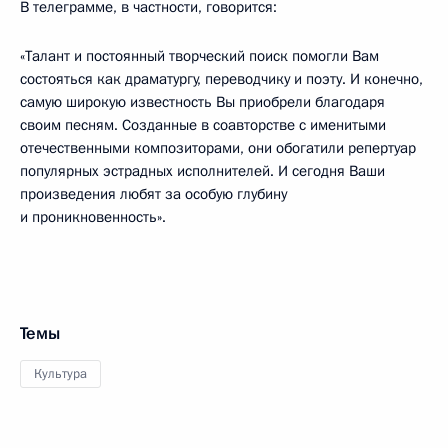
В телеграмме, в частности, говорится:
«Талант и постоянный творческий поиск помогли Вам
состояться как драматургу, переводчику и поэту. И конечно,
самую широкую известность Вы приобрели благодаря
своим песням. Созданные в соавторстве с именитыми
отечественными композиторами, они обогатили репертуар
популярных эстрадных исполнителей. И сегодня Ваши
произведения любят за особую глубину
и проникновенность».
Темы
Культура