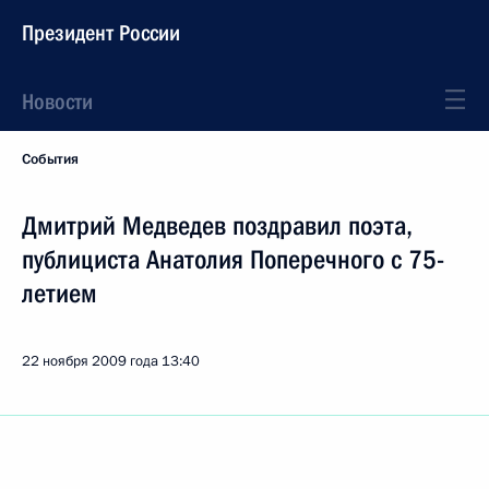
Президент России
Новости
События
Дмитрий Медведев поздравил поэта,
публициста Анатолия Поперечного с 75-
летием
22 ноября 2009 года
13:40