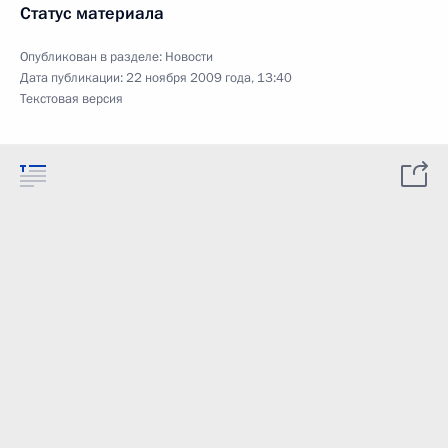
Статус материала
Опубликован в разделе:
Новости
Дата публикации:
22 ноября 2009 года, 13:40
Текстовая версия