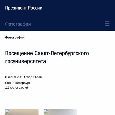
Президент России
Фотографии
Фотографии
Посещение Санкт-Петербургского
госуниверситета
6 июня 2019 года
20:30
Санкт-Петербург
11 фотографий