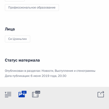
Профессиональное образование
Лица
Си Цзиньпин
Статус материала
Опубликован в разделах:
Новости
,
Выступления и стенограммы
Дата публикации:
6 июня 2019 года, 20:30
11
17м