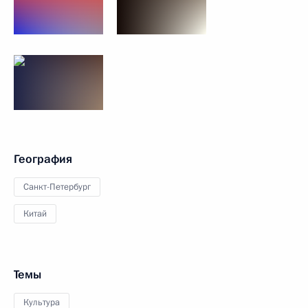
География
Санкт-Петербург
Китай
Темы
Культура