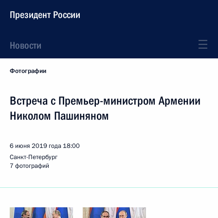
Президент России
Новости
Фотографии
Встреча с Премьер-министром Армении
Николом Пашиняном
6 июня 2019 года
18:00
Санкт-Петербург
7 фотографий