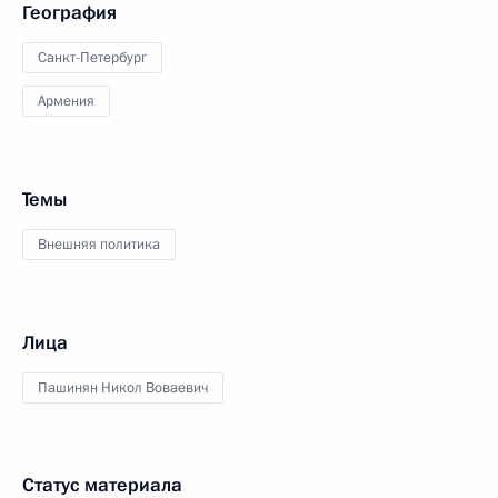
География
Санкт-Петербург
Армения
Темы
Внешняя политика
Лица
Пашинян Никол Воваевич
Статус материала