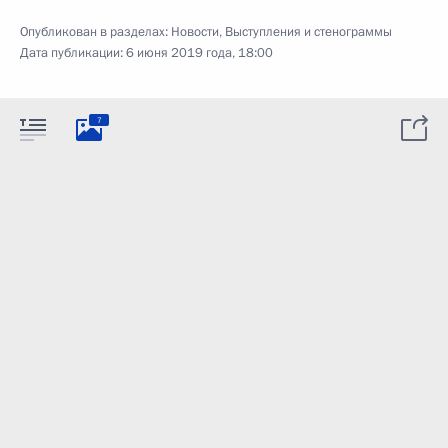
Опубликован в разделах:
Новости
,
Выступления и стенограммы
Дата публикации:
6 июня 2019 года, 18:00
7