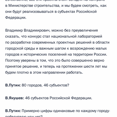
в Министерстве строительства, и мы будем смотреть, как
они будут реализовываться в субъектах Российской
Федерации.
Владимир Владимирович, можно без преувеличения
сказать, что конкурс стал национальной лабораторией
по разработке современных проектных решений в области
городской среды и важным шагом к возрождению малых
городов и исторических поселений на территории России.
Поэтому уверены в том, что это было совершенно верно
принятое решение, и теперь на протяжении шести лет мы
будем плотно в этом направлении работать.
В.Путин:
80 городов, 46 субъектов?
В.Якушев:
46 субъектов Российской Федерации.
В.Путин:
Примерно цифры одинаковые по каждому городу-
победителю или нет?