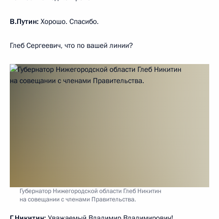
В.Путин:
Хорошо. Спасибо.
Глеб Сергеевич, что по вашей линии?
Губернатор Нижегородской области Глеб Никитин
на совещании с членами Правительства.
Г.Никитин:
Уважаемый Владимир Владимирович!