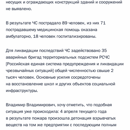
несущих и ограждающих конструкций зданий и сооружений
не выявлено.
В результате ЧС пострадало 89 человек, из них 71
пострадавшему медицинская помощь оказана
амбулаторно, 18 человек госпитализированы.
Для ликвидации последствий ЧС задействовано 35
аварийных бригад территориальных подсистем РСЧС
[Российская единая система предупреждения и ликвидации
чрезвычайных ситуаций] общей численностью свыше 2
тысяч человек. Основные усилия сосредоточены
на восстановление школ и других объектов социальной
инфраструктуры.
Владимир Владимирович, хочу отметить, что подобная
ситуация уже происходила: 4 апреля текущего года
в результате пожара произошла детонация взрывчатых
веществ на том же предприятии с последующим полным