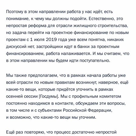
Поэтому в этом направлении работа у нас идёт, есть
понимание, к чему мы должны подойти. Естественно, это
непростая реформа для отрасли жилищного строительства,
но задача перейти на проектное финансирование по новым
проектам с 1 июля 2019 года уже всем понятна, никаких
дискуссий нет, застройщики идут в банки за проектным
финансированием, работа налаживается. И мы считаем, что
в этом направлении мы будем идти поступательно.
Мы также предполагаем, что в рамках начала работы уже
всей отрасли по новым правилам возникнут, наверное, ещё
какие‑то вещи, которые придётся уточнить в рамках
осенней сессии [Госдумы]. Мы с профильным комитетом
постоянно находимся в контакте, обсуждаем эти вопросы,
в том числе и с субъектами Российской Федерации,
и возможно, что какие‑то вещи мы уточним.
Ещё раз повторяю, что процесс достаточно непростой