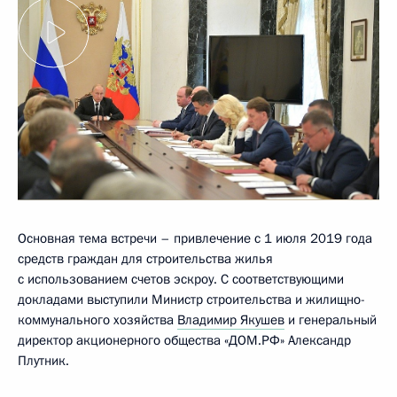
Основная тема встречи – привлечение с 1 июля 2019 года
средств граждан для строительства жилья
с использованием счетов эскроу. С соответствующими
докладами выступили Министр строительства и жилищно-
коммунального хозяйства
Владимир Якушев
и генеральный
директор акционерного общества «ДОМ.РФ» Александр
Плутник.