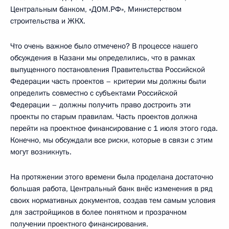
Центральным банком, «ДОМ.РФ», Министерством
строительства и ЖКХ.
Что очень важное было отмечено? В процессе нашего
обсуждения в Казани мы определились, что в рамках
выпущенного постановления Правительства Российской
Федерации часть проектов – критерии мы должны были
определить совместно с субъектами Российской
Федерации – должны получить право достроить эти
проекты по старым правилам. Часть проектов должна
перейти на проектное финансирование с 1 июля этого года.
Конечно, мы обсуждали все риски, которые в связи с этим
могут возникнуть.
На протяжении этого времени была проделана достаточно
большая работа, Центральный банк внёс изменения в ряд
своих нормативных документов, создав тем самым условия
для застройщиков в более понятном и прозрачном
получении проектного финансирования.