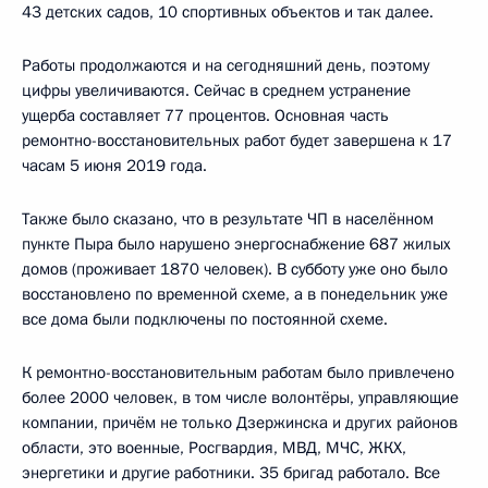
43 детских садов, 10 спортивных объектов и так далее.
Работы продолжаются и на сегодняшний день, поэтому
цифры увеличиваются. Сейчас в среднем устранение
ущерба составляет 77 процентов. Основная часть
ремонтно-восстановительных работ будет завершена к 17
часам 5 июня 2019 года.
Также было сказано, что в результате ЧП в населённом
пункте Пыра было нарушено энергоснабжение 687 жилых
домов (проживает 1870 человек). В субботу уже оно было
восстановлено по временной схеме, а в понедельник уже
все дома были подключены по постоянной схеме.
К ремонтно-восстановительным работам было привлечено
более 2000 человек, в том числе волонтёры, управляющие
компании, причём не только Дзержинска и других районов
области, это военные, Росгвардия, МВД, МЧС, ЖКХ,
энергетики и другие работники. 35 бригад работало. Все