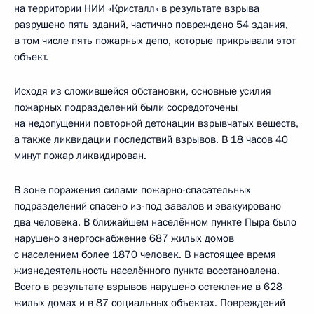
на территории НИИ «Кристалл» в результате взрыва
разрушено пять зданий, частично повреждено 54 здания,
в том числе пять пожарных депо, которые прикрывали этот
объект.
Исходя из сложившейся обстановки, основные усилия
пожарных подразделений были сосредоточены
на недопущении повторной детонации взрывчатых веществ,
а также ликвидации последствий взрывов. В 18 часов 40
минут пожар ликвидирован.
В зоне поражения силами пожарно-спасательных
подразделений спасено из-под завалов и эвакуировано
два человека. В ближайшем населённом пункте Пыра было
нарушено энергоснабжение 687 жилых домов
с населением более 1870 человек. В настоящее время
жизнедеятельность населённого пункта восстановлена.
Всего в результате взрывов нарушено остекление в 628
жилых домах и в 87 социальных объектах. Повреждений