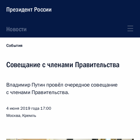
Президент России
Новости
События
Совещание с членами Правительства
Владимир Путин провёл очередное совещание
с членами Правительства.
4 июня 2019 года
17:00
Москва, Кремль