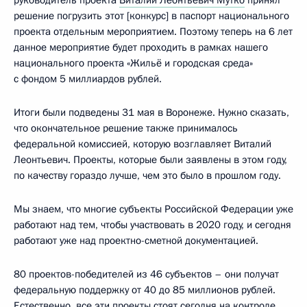
решение погрузить этот [конкурс] в паспорт национального
проекта отдельным мероприятием. Поэтому теперь на 6 лет
данное мероприятие будет проходить в рамках нашего
национального проекта «Жильё и городская среда»
с фондом 5 миллиардов рублей.
Итоги были подведены 31 мая в Воронеже. Нужно сказать,
что окончательное решение также принималось
федеральной комиссией, которую возглавляет Виталий
Леонтьевич. Проекты, которые были заявлены в этом году,
по качеству гораздо лучше, чем это было в прошлом году.
Мы знаем, что многие субъекты Российской Федерации уже
работают над тем, чтобы участвовать в 2020 году, и сегодня
работают уже над проектно-сметной документацией.
80 проектов-победителей из 46 субъектов – они получат
федеральную поддержку от 40 до 85 миллионов рублей.
Естественно, все эти проекты стоят сегодня на контроле