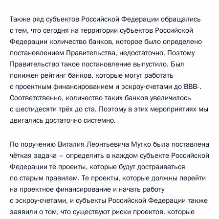
Также ряд субъектов Российской Федерации обращались
с тем, что сегодня на территории субъектов Российской
Федерации количество банков, которое было определено
постановлением Правительства, недостаточно. Поэтому
Правительство такое постановление выпустило. Был
понижен рейтинг банков, которые могут работать
с проектным финансированием и эскроу‑счетами до BBB-.
Соответственно, количество таких банков увеличилось
с шестидесяти трёх до ста. Поэтому в этих мероприятиях мы
двигались достаточно системно.
По поручению Виталия Леонтьевича Мутко была поставлена
чёткая задача – определить в каждом субъекте Российской
Федерации те проекты, которые будут достраиваться
по старым правилам. Те проекты, которые должны перейти
на проектное финансирование и начать работу
с эскроу‑счетами, и субъекты Российской Федерации также
заявили о том, что существуют риски проектов, которые