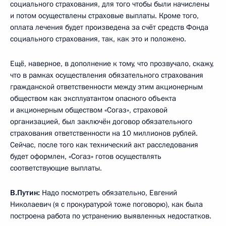
социального страхования, для того чтобы были начислены
и потом осуществлены страховые выплаты. Кроме того,
оплата лечения будет произведена за счёт средств Фонда
социального страхования, так, как это и положено.
Ещё, наверное, в дополнение к тому, что прозвучало, скажу,
что в рамках осуществления обязательного страхования
гражданской ответственности между этим акционерным
обществом как эксплуатантом опасного объекта
и акционерным обществом «Согаз», страховой
организацией, был заключён договор обязательного
страхования ответственности на 10 миллионов рублей.
Сейчас, после того как технический акт расследования
будет оформлен, «Согаз» готов осуществлять
соответствующие выплаты.
В.Путин:
Надо посмотреть обязательно, Евгений
Николаевич (я с прокуратурой тоже поговорю), как была
построена работа по устранению выявленных недостатков.