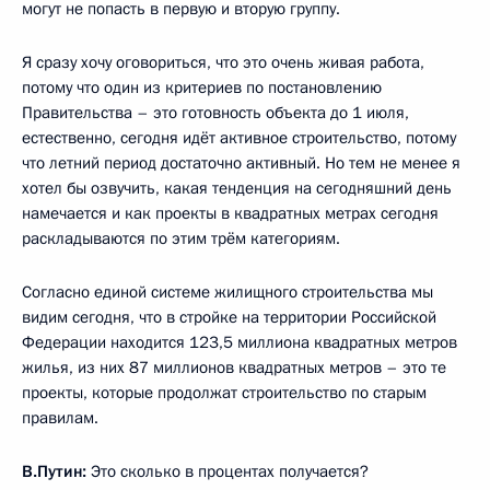
могут не попасть в первую и вторую группу.
Я сразу хочу оговориться, что это очень живая работа,
потому что один из критериев по постановлению
Правительства – это готовность объекта до 1 июля,
естественно, сегодня идёт активное строительство, потому
что летний период достаточно активный. Но тем не менее я
хотел бы озвучить, какая тенденция на сегодняшний день
намечается и как проекты в квадратных метрах сегодня
раскладываются по этим трём категориям.
Согласно единой системе жилищного строительства мы
видим сегодня, что в стройке на территории Российской
Федерации находится 123,5 миллиона квадратных метров
жилья, из них 87 миллионов квадратных метров – это те
проекты, которые продолжат строительство по старым
правилам.
В.Путин:
Это сколько в процентах получается?