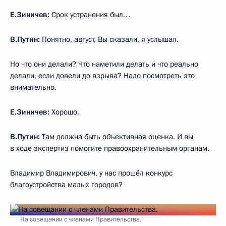
Е.Зиничев:
Срок устранения был…
В.Путин:
Понятно, август, Вы сказали, я услышал.
Но что они делали? Что наметили делать и что реально
делали, если довели до взрыва? Надо посмотреть это
внимательно.
Е.Зиничев:
Хорошо.
В.Путин:
Там должна быть объективная оценка. И вы
в ходе экспертиз помогите правоохранительным органам.
Владимир Владимирович, у нас прошёл конкурс
благоустройства малых городов?
На совещании с членами Правительства.