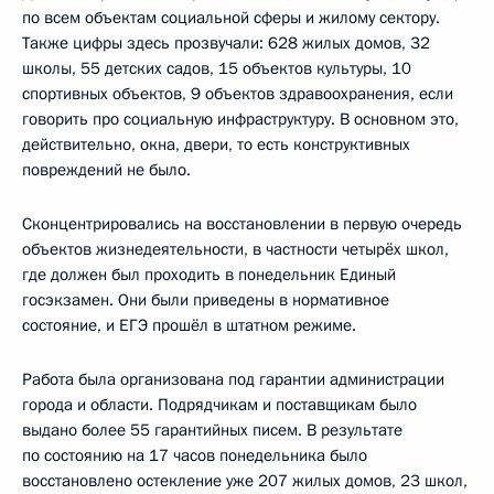
по всем объектам социальной сферы и жилому сектору.
Также цифры здесь прозвучали: 628 жилых домов, 32
школы, 55 детских садов, 15 объектов культуры, 10
спортивных объектов, 9 объектов здравоохранения, если
говорить про социальную инфраструктуру. В основном это,
действительно, окна, двери, то есть конструктивных
повреждений не было.
Сконцентрировались на восстановлении в первую очередь
объектов жизнедеятельности, в частности четырёх школ,
где должен был проходить в понедельник Единый
госэкзамен. Они были приведены в нормативное
состояние, и ЕГЭ прошёл в штатном режиме.
Работа была организована под гарантии администрации
города и области. Подрядчикам и поставщикам было
выдано более 55 гарантийных писем. В результате
по состоянию на 17 часов понедельника было
восстановлено остекление уже 207 жилых домов, 23 школ,