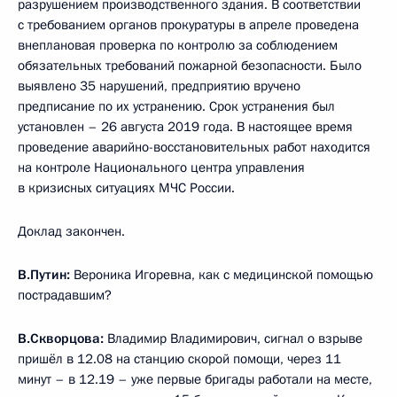
разрушением производственного здания. В соответствии
с требованием органов прокуратуры в апреле проведена
внеплановая проверка по контролю за соблюдением
обязательных требований пожарной безопасности. Было
выявлено 35 нарушений, предприятию вручено
предписание по их устранению. Срок устранения был
установлен – 26 августа 2019 года. В настоящее время
проведение аварийно-восстановительных работ находится
на контроле Национального центра управления
в кризисных ситуациях МЧС России.
Доклад закончен.
В.Путин:
Вероника Игоревна, как с медицинской помощью
пострадавшим?
В.Скворцова:
Владимир Владимирович, сигнал о взрыве
пришёл в 12.08 на станцию скорой помощи, через 11
минут – в 12.19 – уже первые бригады работали на месте,