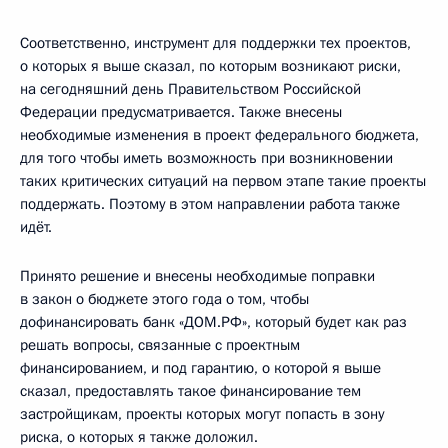
Соответственно, инструмент для поддержки тех проектов,
о которых я выше сказал, по которым возникают риски,
на сегодняшний день Правительством Российской
Федерации предусматривается. Также внесены
необходимые изменения в проект федерального бюджета,
для того чтобы иметь возможность при возникновении
таких критических ситуаций на первом этапе такие проекты
поддержать. Поэтому в этом направлении работа также
идёт.
Принято решение и внесены необходимые поправки
в закон о бюджете этого года о том, чтобы
дофинансировать банк «ДОМ.РФ», который будет как раз
решать вопросы, связанные с проектным
финансированием, и под гарантию, о которой я выше
сказал, предоставлять такое финансирование тем
застройщикам, проекты которых могут попасть в зону
риска, о которых я также доложил.