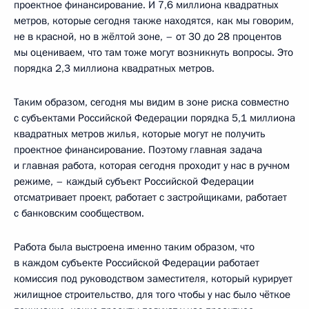
проектное финансирование. И 7,6 миллиона квадратных
метров, которые сегодня также находятся, как мы говорим,
не в красной, но в жёлтой зоне, – от 30 до 28 процентов
мы оцениваем, что там тоже могут возникнуть вопросы. Это
порядка 2,3 миллиона квадратных метров.
Таким образом, сегодня мы видим в зоне риска совместно
с субъектами Российской Федерации порядка 5,1 миллиона
квадратных метров жилья, которые могут не получить
проектное финансирование. Поэтому главная задача
и главная работа, которая сегодня проходит у нас в ручном
режиме, – каждый субъект Российской Федерации
отсматривает проект, работает с застройщиками, работает
с банковским сообществом.
Работа была выстроена именно таким образом, что
в каждом субъекте Российской Федерации работает
комиссия под руководством заместителя, который курирует
жилищное строительство, для того чтобы у нас было чёткое