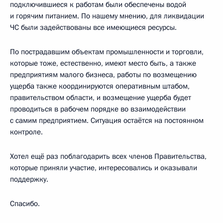
подключившиеся к работам были обеспечены водой
и горячим питанием. По нашему мнению, для ликвидации
ЧС были задействованы все имеющиеся ресурсы.
По пострадавшим объектам промышленности и торговли,
которые тоже, естественно, имеют место быть, а также
предприятиям малого бизнеса, работы по возмещению
ущерба также координируются оперативным штабом,
правительством области, и возмещение ущерба будет
проводиться в рабочем порядке во взаимодействии
с самим предприятием. Ситуация остаётся на постоянном
контроле.
Хотел ещё раз поблагодарить всех членов Правительства,
которые приняли участие, интересовались и оказывали
поддержку.
Спасибо.