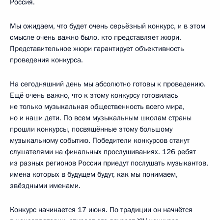
Россия.
Мы ожидаем, что будет очень серьёзный конкурс, и в этом
смысле очень важно было, кто представляет жюри.
Представительное жюри гарантирует объективность
проведения конкурса.
На сегодняшний день мы абсолютно готовы к проведению.
Ещё очень важно, что к этому конкурсу готовилась
не только музыкальная общественность всего мира,
но и наши дети. По всем музыкальным школам страны
прошли конкурсы, посвящённые этому большому
музыкальному событию. Победители конкурсов станут
слушателями на финальных прослушиваниях. 126 ребят
из разных регионов России приедут послушать музыкантов,
имена которых в будущем будут, как мы понимаем,
звёздными именами.
Конкурс начинается 17 июня. По традиции он начнётся