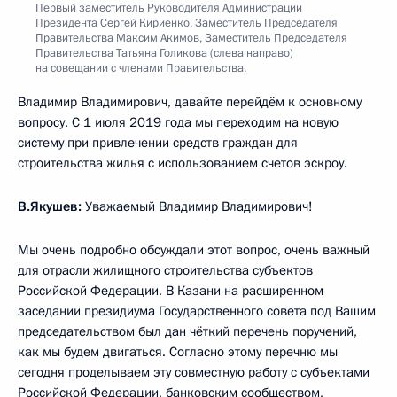
Первый заместитель Руководителя Администрации
Президента Сергей Кириенко, Заместитель Председателя
Правительства Максим Акимов, Заместитель Председателя
Правительства Татьяна Голикова (слева направо)
на совещании с членами Правительства.
Владимир Владимирович, давайте перейдём к основному
вопросу. С 1 июля 2019 года мы переходим на новую
систему при привлечении средств граждан для
строительства жилья с использованием счетов эскроу.
В.Якушев:
Уважаемый Владимир Владимирович!
Мы очень подробно обсуждали этот вопрос, очень важный
для отрасли жилищного строительства субъектов
Российской Федерации. В Казани на расширенном
заседании президиума Государственного совета под Вашим
председательством был дан чёткий перечень поручений,
как мы будем двигаться. Согласно этому перечню мы
сегодня проделываем эту совместную работу с субъектами
Российской Федерации, банковским сообществом,