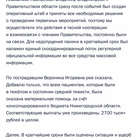
Правительством области сразу после событий был создан
оперативный штаб и приняты все необходимые решения
о проведении первичных мероприятий, поэтому мы
осуществляли эти действия в тесной кооперации
и взаимосвязи с членами Правительства, постоянно были
на связи. Для недопущения паники в кратчайший срок был
налажен единый скоординированный поток регулярной
официальной информации во все средства массовой
информации.
По пострадавшим Вероника Игоревна уже сказала.
Добавлю только, что всем пациентам, которые были
в тяжёлом и состоянии средней тяжести, была
оказана материальная помощь за счёт
консолидированного бюджета Нижегородской области.
Соответствующие выплаты уже произведены, 2700 тысяч
рублей в целом.
Далее. В кратчайшие сроки были оценены ситуация и ущерб