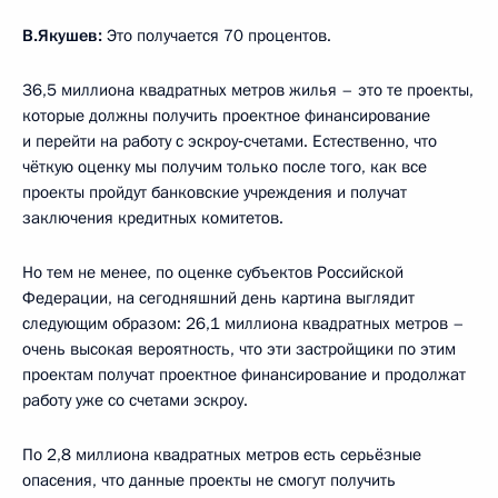
В.Якушев:
Это получается 70 процентов.
36,5 миллиона квадратных метров жилья – это те проекты,
которые должны получить проектное финансирование
и перейти на работу с эскроу‑счетами. Естественно, что
чёткую оценку мы получим только после того, как все
проекты пройдут банковские учреждения и получат
заключения кредитных комитетов.
Но тем не менее, по оценке субъектов Российской
Федерации, на сегодняшний день картина выглядит
следующим образом: 26,1 миллиона квадратных метров –
очень высокая вероятность, что эти застройщики по этим
проектам получат проектное финансирование и продолжат
работу уже со счетами эскроу.
По 2,8 миллиона квадратных метров есть серьёзные
опасения, что данные проекты не смогут получить