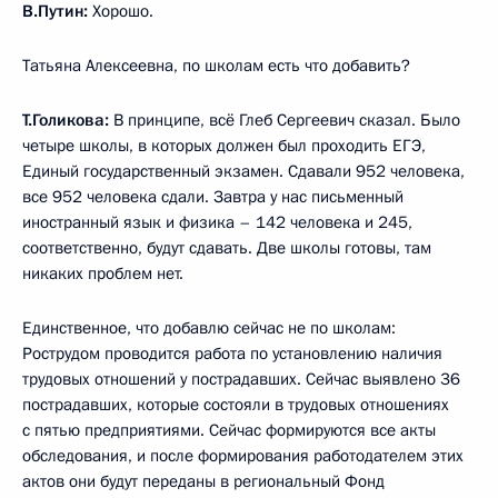
В.Путин:
Хорошо.
Татьяна Алексеевна, по школам есть что добавить?
Т.Голикова:
В принципе, всё Глеб Сергеевич сказал. Было
четыре школы, в которых должен был проходить ЕГЭ,
Единый государственный экзамен. Сдавали 952 человека,
все 952 человека сдали. Завтра у нас письменный
иностранный язык и физика – 142 человека и 245,
соответственно, будут сдавать. Две школы готовы, там
никаких проблем нет.
Единственное, что добавлю сейчас не по школам:
Рострудом проводится работа по установлению наличия
трудовых отношений у пострадавших. Сейчас выявлено 36
пострадавших, которые состояли в трудовых отношениях
с пятью предприятиями. Сейчас формируются все акты
обследования, и после формирования работодателем этих
актов они будут переданы в региональный Фонд