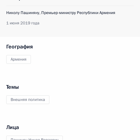
Николу Пашиняну, Премьер-министру Республики Армения
1 июня 2019 года
География
Армения
Темы
Внешняя политика
Лица