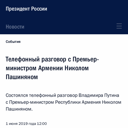
Президент России
Новости
События
Телефонный разговор с Премьер-
министром Армении Николом
Пашиняном
Состоялся телефонный разговор Владимира Путина
с Премьер-министром Республики Армения Николом
Пашиняном.
1 июня 2019 года
12:00