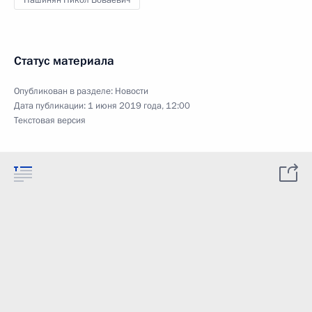
Пашинян Никол Воваевич
Статус материала
Опубликован в разделе:
Новости
Дата публикации:
1 июня 2019 года, 12:00
Текстовая версия