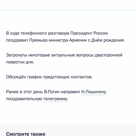
В ходе телефонного разговора Президент России
поздравил Премьер-министра Армении с Днём рождения.
Затронуты некоторые актуальные вопросы двусторонней
повестки дня.
Обсуждён график предстоящих контактов.
Ранее в этот день В.Путин направил
Н.Пашиняну
поздравительную
телеграмму
.
Смотрите также