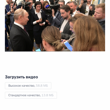
Загрузить видео
Высокое качество,
58.8 МБ
Стандартное качество,
13.8 МБ