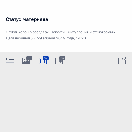
Статус материала
Опубликован в разделах:
Новости
,
Выступления и стенограммы
Дата публикации:
29 апреля 2019 года, 14:20
1
3м
3м