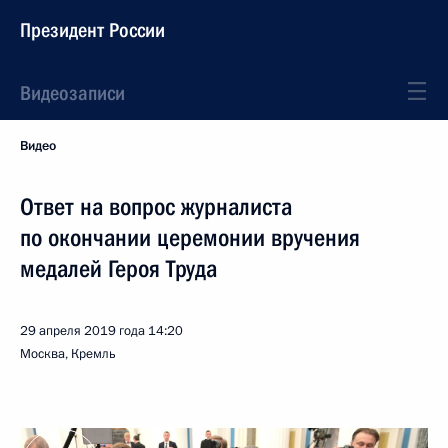
Президент России
Видеозаписи
Видео
Ответ на вопрос журналиста
по окончании церемонии вручения
медалей Героя Труда
29 апреля 2019 года
14:20
Москва, Кремль