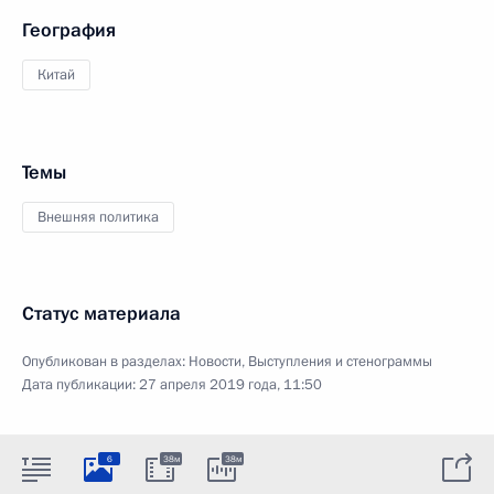
География
Китай
Темы
Внешняя политика
Статус материала
Опубликован в разделах:
Новости
,
Выступления и стенограммы
Дата публикации:
27 апреля 2019 года, 11:50
6
38м
38м