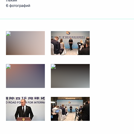
Пекин
6 фотографий