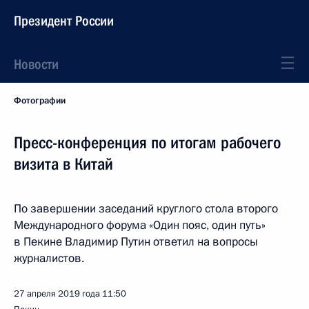
Президент России
Новости
Фотографии
Пресс-конференция по итогам рабочего
визита в Китай
По завершении заседаний круглого стола второго
Международного форума «Один пояс, один путь»
в Пекине Владимир Путин ответил на вопросы
журналистов.
27 апреля 2019 года
11:50