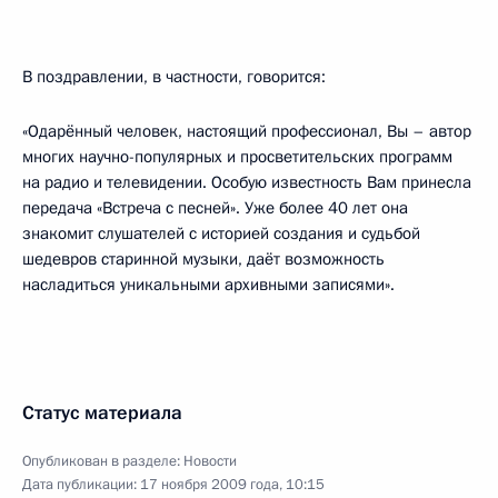
В поздравлении, в частности, говорится:
«Одарённый человек, настоящий профессионал, Вы – автор
многих научно-популярных и просветительских программ
на радио и телевидении. Особую известность Вам принесла
передача «Встреча с песней». Уже более 40 лет она
знакомит слушателей с историей создания и судьбой
шедевров старинной музыки, даёт возможность
насладиться уникальными архивными записями».
Статус материала
Опубликован в разделе:
Новости
Дата публикации:
17 ноября 2009 года, 10:15