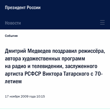
Президент России
Новости
События
Дмитрий Медведев поздравил режиссёра,
автора художественных программ
на радио и телевидении, заслуженного
артиста РСФСР Виктора Татарского с 70-
летием
17 ноября 2009 года
10:15