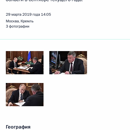
29 марта 2019 года
14:05
Москва, Кремль
3 фотографии
География