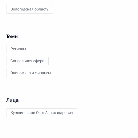
Вологодская область
Темы
Регионы
Социальная сфера
Экономика и финансы
Лица
Кувшинников Олег Александрович