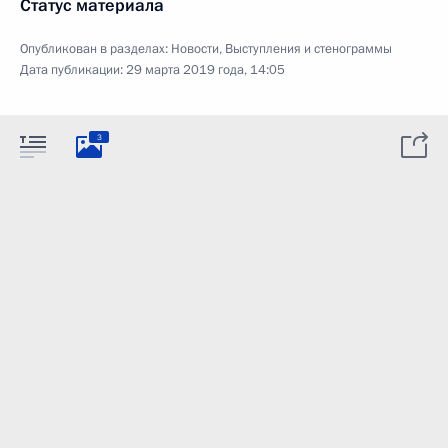
Статус материала
Опубликован в разделах:
Новости
,
Выступления и стенограммы
Дата публикации:
29 марта 2019 года, 14:05
3